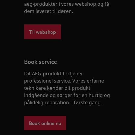
aeg-produkter i vores webshop og få
dem leveret til døren.
Til webshop
Book service
Dit AEG-produkt fortjener
professionel service. Vores erfarne
teknikere kender dit produkt
indgående og sørger for en hurtig og
pålidelig reparation – første gang.
Book online nu