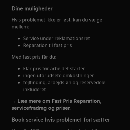
Dine muligheder
Hvis problemet ikke er løst, kan du vælge
mellem:
Service under reklamationsret
Reparation til fast pris
Med fast pris får du:
klar pris før arbejdet starter
ingen uforudsete omkostninger
fejlfinding, arbejdsløn og reservedele
inkluderet
→
Læs mere om Fast Pris Reparation,
servicefradrag og priser.
Book service hvis problemet fortsætter