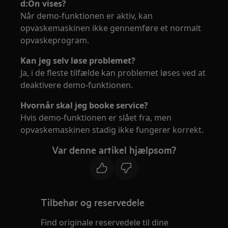
d:On vises?
Når demo-funktionen er aktiv, kan
opvaskemaskinen ikke gennemføre et normalt
opvaskeprogram.
Kan jeg selv løse problemet?
Ja, i de fleste tilfælde kan problemet løses ved at
deaktivere demo-funktionen.
Hvornår skal jeg booke service?
Hvis demo-funktionen er slået fra, men
opvaskemaskinen stadig ikke fungerer korrekt.
Var denne artikel hjælpsom?
Tilbehør og reservedele
Find originale reservedele til dine