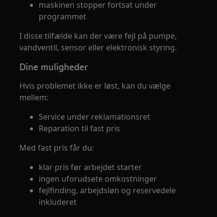
maskinen stopper fortsat under
programmet
I disse tilfælde kan der være fejl på pumpe,
vandventil, sensor eller elektronisk styring.
Dine muligheder
Hvis problemet ikke er løst, kan du vælge
mellem:
Service under reklamationsret
Reparation til fast pris
Med fast pris får du:
klar pris før arbejdet starter
ingen uforudsete omkostninger
fejlfinding, arbejdsløn og reservedele
inkluderet