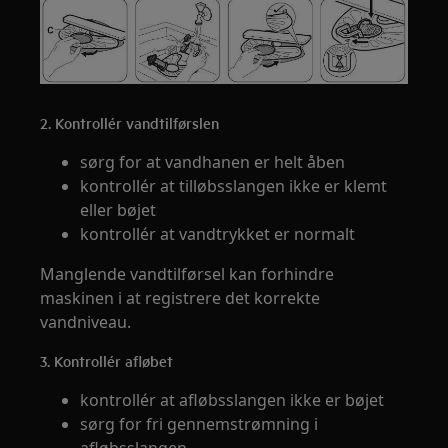
2. Kontrollér vandtilførslen
sørg for at vandhanen er helt åben
kontrollér at tilløbsslangen ikke er klemt
eller bøjet
kontrollér at vandtrykket er normalt
Manglende vandtilførsel kan forhindre
maskinen i at registrere det korrekte
vandniveau.
3. Kontrollér afløbet
kontrollér at afløbsslangen ikke er bøjet
sørg for fri gennemstrømning i