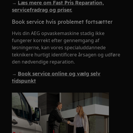
→
Læs mere om Fast Pris Reparation,
servicefradrag og priser.
Book service hvis problemet fortsætter
Hvis din AEG opvaskemaskine stadig ikke
fungerer korrekt efter gennemgang af
løsningerne, kan vores specialuddannede
teknikere hurtigt identificere årsagen og udføre
den nødvendige reparation.
→
Book service online og vælg selv
tidspunkt