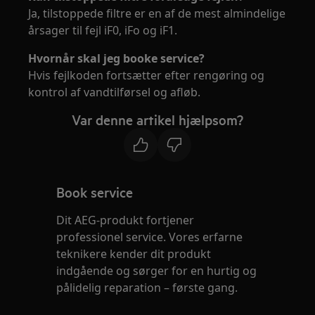
Ja, tilstoppede filtre er en af de mest almindelige
årsager til fejl iF0, iFo og iF1.
Hvornår skal jeg booke service?
Hvis fejlkoden fortsætter efter rengøring og
kontrol af vandtilførsel og afløb.
Var denne artikel hjælpsom?
Book service
Dit AEG-produkt fortjener
professionel service. Vores erfarne
teknikere kender dit produkt
indgående og sørger for en hurtig og
pålidelig reparation – første gang.