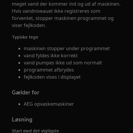
meget vand der kommer ind og ud af maskinen.
Hvis vandniveauet ikke registreres som
forventet, stopper maskinen programmet og
viser fejlkoden.
Typiske tegn
maskinen stopper under programmet
vand fyldes ikke korrekt
vand pumpes ikke ud som normalt
programmet afbrydes
fejlkoden vises i displayet
Gælder for
AEG opvaskemaskiner
Løsning
Start med det vigtigste