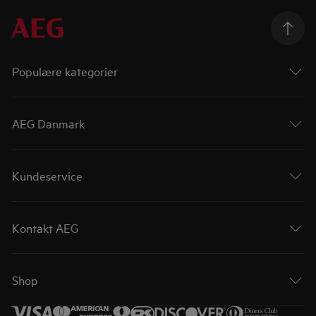
Populære kategorier
AEG Danmark
Kundeservice
Kontakt AEG
Shop