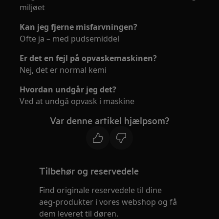
miljøet
Kan jeg fjerne misfarvningen?
Ofte ja – med pudsemiddel
Er det en fejl på opvaskemaskinen?
Nej, det er normal kemi
Hvordan undgår jeg det?
Ved at undgå opvask i maskine
Var denne artikel hjælpsom?
Tilbehør og reservedele
Find originale reservedele til dine
aeg-produkter i vores webshop og få
dem leveret til døren.