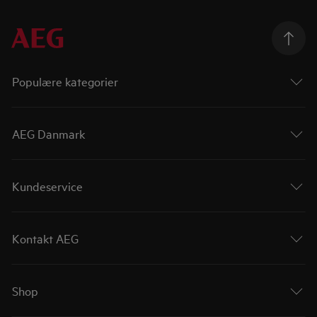
Populære kategorier
AEG Danmark
Kundeservice
Kontakt AEG
Shop