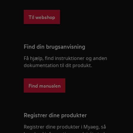
Til webshop
Find din brugsanvisning
Få hjælp, find instruktioner og anden
dokumentation til dit produkt.
Find manualen
Registrer dine produkter
Registrer dine produkter i Myaeg, så