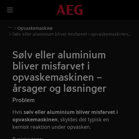
Opvaskemaskine
Sølv eller aluminium bliver misfarvet i opvaskemaskinen –
årsager og løsninger
Sølv eller aluminium
bliver misfarvet i
opvaskemaskinen –
årsager og løsninger
Problem
Hvis
sølv eller aluminium bliver misfarvet i
opvaskemaskinen
, skyldes det typisk en
kemisk reaktion under opvasken.