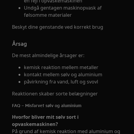
en fejl i opvaskemaskinen
Undgå gentagen maskinopvask af
følsomme materialer
Beskyt dine genstande ved korrekt brug
Årsag
De mest almindelige årsager er:
kemisk reaktion mellem metaller
kontakt mellem sølv og aluminium
påvirkning fra vand, luft og svovl
Reaktionen skaber sorte belægninger
FAQ – Misfarvet sølv og aluminium
Hvorfor bliver mit sølv sort i
opvaskemaskinen?
På grund af kemisk reaktion med aluminium og