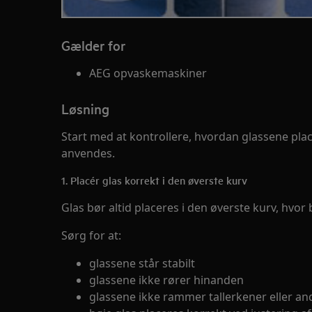
Gælder for
AEG opvaskemaskiner
Løsning
Start med at kontrollere, hvordan glassene pla
anvendes.
1. Placér glas korrekt i den øverste kurv
Glas bør altid placeres i den øverste kurv, hvor
Sørg for at:
glassene står stabilt
glassene ikke rører hinanden
glassene ikke rammer tallerkener eller an