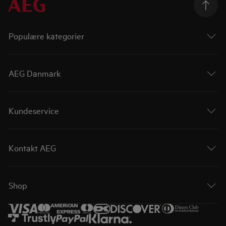
Populære kategorier
AEG Danmark
Kundeservice
Kontakt AEG
Shop