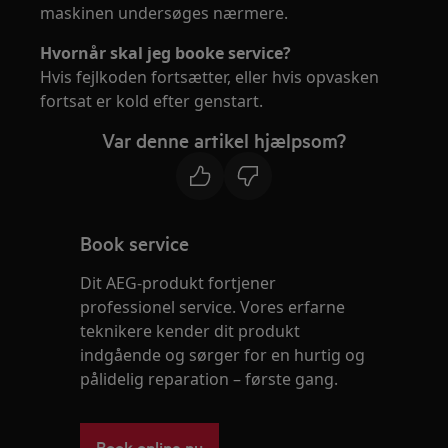
maskinen undersøges nærmere.
Hvornår skal jeg booke service?
Hvis fejlkoden fortsætter, eller hvis opvasken
fortsat er kold efter genstart.
Var denne artikel hjælpsom?
Book service
Dit AEG-produkt fortjener
professionel service. Vores erfarne
teknikere kender dit produkt
indgående og sørger for en hurtig og
pålidelig reparation – første gang.
Book online nu