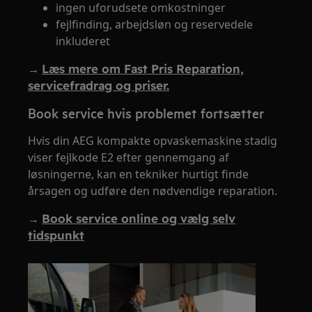
ingen uforudsete omkostninger
fejlfinding, arbejdsløn og reservedele
inkluderet
→
Læs mere om Fast Pris Reparation,
servicefradrag og priser.
Book service hvis problemet fortsætter
Hvis din AEG kompakte opvaskemaskine stadig
viser fejlkode E2 efter gennemgang af
løsningerne, kan en tekniker hurtigt finde
årsagen og udføre den nødvendige reparation.
→
Book service online og vælg selv
tidspunkt