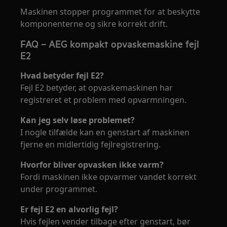
Maskinen stopper programmet for at beskytte
komponenterne og sikre korrekt drift.
FAQ – AEG kompakt opvaskemaskine fejl
E2
Hvad betyder fejl E2?
Fejl E2 betyder, at opvaskemaskinen har
registreret et problem med opvarmningen.
Kan jeg selv løse problemet?
I nogle tilfælde kan en genstart af maskinen
fjerne en midlertidig fejlregistrering.
Hvorfor bliver opvasken ikke varm?
Fordi maskinen ikke opvarmer vandet korrekt
under programmet.
Er fejl E2 en alvorlig fejl?
Hvis fejlen vender tilbage efter genstart, bør