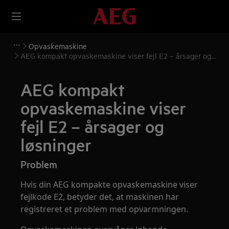
Opvaskemaskine
AEG kompakt opvaskemaskine viser fejl E2 – årsager og
løsninger
AEG kompakt
opvaskemaskine viser
fejl E2 – årsager og
løsninger
Problem
Hvis din AEG kompakte opvaskemaskine viser
fejlkode E2, betyder det, at maskinen har
registreret et problem med opvarmningen.