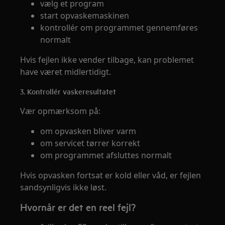
vælg et program
start opvaskemaskinen
kontrollér om programmet gennemføres
normalt
Hvis fejlen ikke vender tilbage, kan problemet
have været midlertidigt.
3. Kontrollér vaskeresultatet
Vær opmærksom på:
om opvasken bliver varm
om servicet tørrer korrekt
om programmet afsluttes normalt
Hvis opvasken fortsat er kold eller våd, er fejlen
sandsynligvis ikke løst.
Hvornår er det en reel fejl?