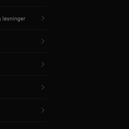
 løsninger