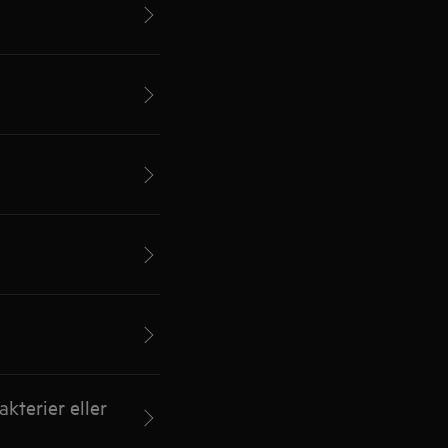
kterier eller