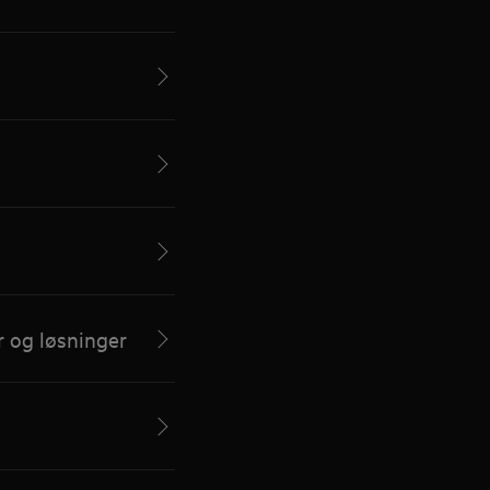
r og løsninger