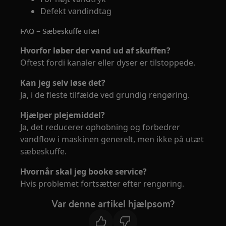
Defekt vandindtag
FAQ – Sæbeskuffe utæt
Hvorfor løber der vand ud af skuffen?
Oftest fordi kanaler eller dyser er tilstoppede.
Kan jeg selv løse det?
Ja, i de fleste tilfælde ved grundig rengøring.
Hjælper plejemiddel?
Ja, det reducerer ophobning og forbedrer
vandflow i maskinen generelt, men ikke på utæt
sæbeskuffe.
Hvornår skal jeg booke service?
Hvis problemet fortsætter efter rengøring.
Var denne artikel hjælpsom?