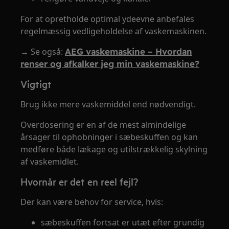
For at opretholde optimal ydeevne anbefales
regelmæssig vedligeholdelse af vaskemaskinen.
→ Se også:
AEG vaskemaskine – Hvordan
renser og afkalker jeg min vaskemaskine?
Vigtigt
Brug ikke mere vaskemiddel end nødvendigt.
Overdosering er en af de mest almindelige
årsager til ophobninger i sæbeskuffen og kan
medføre både lækage og utilstrækkelig skylning
af vaskemidlet.
Hvornår er det en reel fejl?
Der kan være behov for service, hvis:
sæbeskuffen fortsat er utæt efter grundig