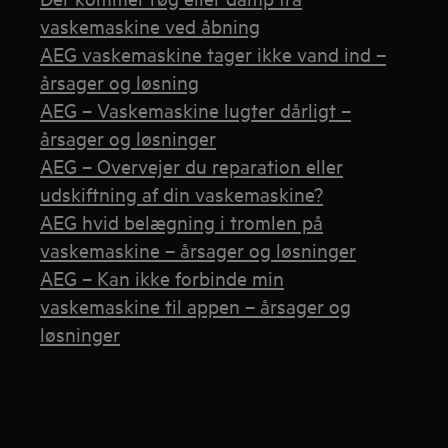
vaskemaskine ved åbning
AEG vaskemaskine tager ikke vand ind –
årsager og løsning
AEG – Vaskemaskine lugter dårligt –
årsager og løsninger
AEG – Overvejer du reparation eller
udskiftning af din vaskemaskine?
AEG hvid belægning i tromlen på
vaskemaskine – årsager og løsninger
AEG – Kan ikke forbinde min
vaskemaskine til appen – årsager og
løsninger