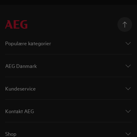
Populære kategorier
AEG Danmark
Kundeservice
Kontakt AEG
Shop