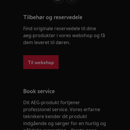
Tilbehør og reservedele
Find originale reservedele til dine
aeg-produkter i vores webshop og få
dem leveret til døren.
Til webshop
Book service
Dit AEG-produkt fortjener
professionel service. Vores erfarne
teknikere kender dit produkt
indgående og sørger for en hurtig og