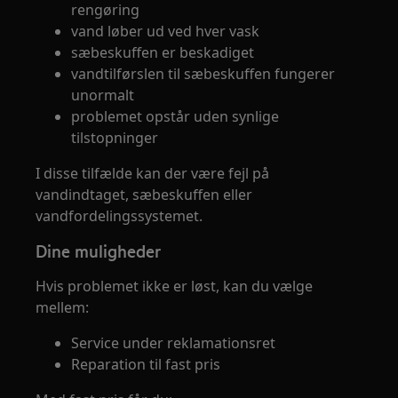
rengøring
vand løber ud ved hver vask
sæbeskuffen er beskadiget
vandtilførslen til sæbeskuffen fungerer
unormalt
problemet opstår uden synlige
tilstopninger
I disse tilfælde kan der være fejl på
vandindtaget, sæbeskuffen eller
vandfordelingssystemet.
Dine muligheder
Hvis problemet ikke er løst, kan du vælge
mellem:
Service under reklamationsret
Reparation til fast pris