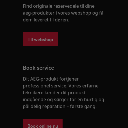
Find originale reservedele til dine
aeg-produkter i vores webshop og få
dem leveret til døren.
Til webshop
Book service
Dit AEG-produkt fortjener
professionel service. Vores erfarne
teknikere kender dit produkt
indgående og sørger for en hurtig og
pålidelig reparation – første gang.
Book online nu