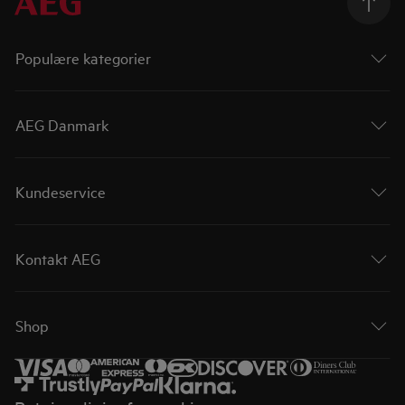
Populære kategorier
AEG Danmark
Kundeservice
Kontakt AEG
Shop