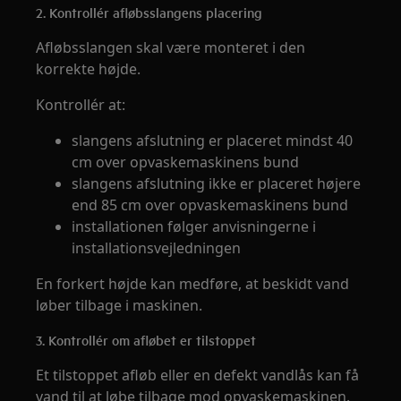
2. Kontrollér afløbsslangens placering
Afløbsslangen skal være monteret i den
korrekte højde.
Kontrollér at:
slangens afslutning er placeret mindst 40
cm over opvaskemaskinens bund
slangens afslutning ikke er placeret højere
end 85 cm over opvaskemaskinens bund
installationen følger anvisningerne i
installationsvejledningen
En forkert højde kan medføre, at beskidt vand
løber tilbage i maskinen.
3. Kontrollér om afløbet er tilstoppet
Et tilstoppet afløb eller en defekt vandlås kan få
vand til at løbe tilbage mod opvaskemaskinen.