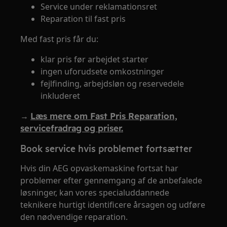
Service under reklamationsret
Reparation til fast pris
Med fast pris får du:
klar pris før arbejdet starter
ingen uforudsete omkostninger
fejlfinding, arbejdsløn og reservedele
inkluderet
→
Læs mere om Fast Pris Reparation,
servicefradrag og priser.
Book service hvis problemet fortsætter
Hvis din AEG opvaskemaskine fortsat har
problemer efter gennemgang af de anbefalede
løsninger, kan vores specialuddannede
teknikere hurtigt identificere årsagen og udføre
den nødvendige reparation.