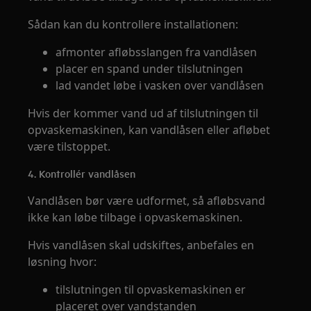
Sådan kan du kontrollere installationen:
afmonter afløbsslangen fra vandlåsen
placer en spand under tilslutningen
lad vandet løbe i vasken over vandlåsen
Hvis der kommer vand ud af tilslutningen til
opvaskemaskinen, kan vandlåsen eller afløbet
være tilstoppet.
4. Kontrollér vandlåsen
Vandlåsen bør være udformet, så afløbsvand
ikke kan løbe tilbage i opvaskemaskinen.
Hvis vandlåsen skal udskiftes, anbefales en
løsning hvor:
tilslutningen til opvaskemaskinen er
placeret over vandstanden