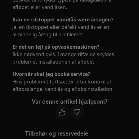
afløbet eller vandlåsen.
Kan en tilstoppet vandlås være årsagen?
Ja, en tilstoppet eller defekt vandlås er en
almindelig årsag til problemet.
Er det en fejl på opvaskemaskinen?
Ikke nødvendigvis. I mange tilfælde skyldes
problemet installationen af afløbet.
Hvornår skal jeg booke service?
Hvis problemet fortsætter efter kontrol af
afløbsslange, vandlås og afløbsinstallation.
Var denne artikel hjælpsom?
Tilbehør og reservedele