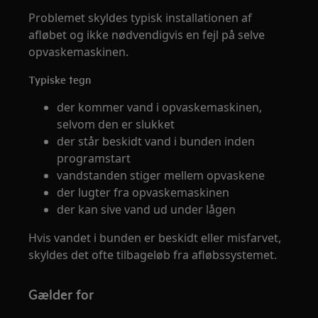
Problemet skyldes typisk installationen af
afløbet og ikke nødvendigvis en fejl på selve
opvaskemaskinen.
Typiske tegn
der kommer vand i opvaskemaskinen,
selvom den er slukket
der står beskidt vand i bunden inden
programstart
vandstanden stiger mellem opvaskene
der lugter fra opvaskemaskinen
der kan sive vand ud under lågen
Hvis vandet i bunden er beskidt eller misfarvet,
skyldes det ofte tilbageløb fra afløbssystemet.
Gælder for