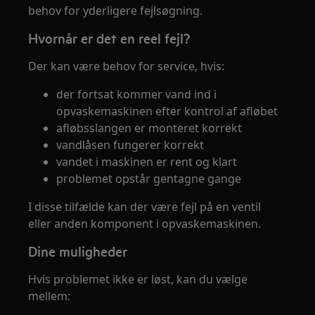
behov for yderligere fejlsøgning.
Hvornår er det en reel fejl?
Der kan være behov for service, hvis:
der fortsat kommer vand ind i
opvaskemaskinen efter kontrol af afløbet
afløbsslangen er monteret korrekt
vandlåsen fungerer korrekt
vandet i maskinen er rent og klart
problemet opstår gentagne gange
I disse tilfælde kan der være fejl på en ventil
eller anden komponent i opvaskemaskinen.
Dine muligheder
Hvis problemet ikke er løst, kan du vælge
mellem: