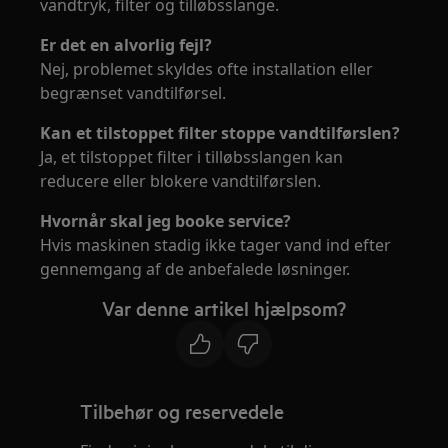
vandtryk, filter og tilløbsslange.
Er det en alvorlig fejl?
Nej, problemet skyldes ofte installation eller
begrænset vandtilførsel.
Kan et tilstoppet filter stoppe vandtilførslen?
Ja, et tilstoppet filter i tilløbsslangen kan
reducere eller blokere vandtilførslen.
Hvornår skal jeg booke service?
Hvis maskinen stadig ikke tager vand ind efter
gennemgang af de anbefalede løsninger.
Var denne artikel hjælpsom?
Tilbehør og reservedele