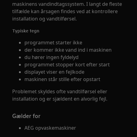
maskinens vandindtagssystem. I langt de fleste
tilfælde kan årsagen findes ved at kontrollere
installation og vandtilførsel.
Typiske tegn
programmet starter ikke
der kommer ikke vand ind i maskinen
du hører ingen fyldelyd
programmet stopper kort efter start
displayet viser en fejlkode
maskinen står stille efter opstart
Problemet skyldes ofte vandtilførsel eller
installation og er sjældent en alvorlig fejl.
Gælder for
AEG opvaskemaskiner