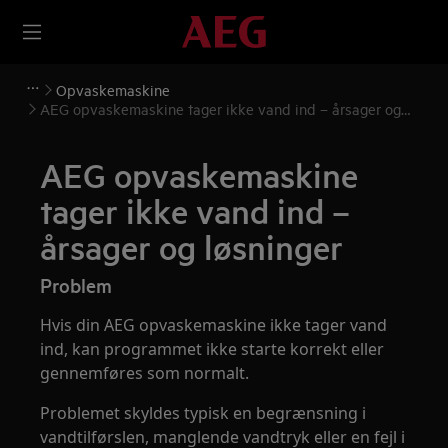
Opvaskemaskine
AEG opvaskemaskine tager ikke vand ind – årsager og
løsninger
AEG opvaskemaskine
tager ikke vand ind –
årsager og løsninger
Problem
Hvis din AEG opvaskemaskine ikke tager vand
ind, kan programmet ikke starte korrekt eller
gennemføres som normalt.
Problemet skyldes typisk en begrænsning i
vandtilførslen, manglende vandtryk eller en fejl i