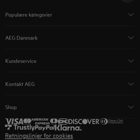
Populære kategorier
AEG Danmark
Kundeservice
Kontakt AEG
Shop
Retningslinjer for cookies