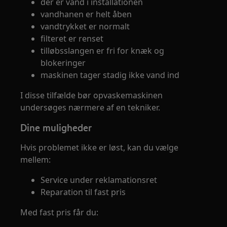
der er vand i installationen
vandhanen er helt åben
vandtrykket er normalt
filteret er renset
tilløbsslangen er fri for knæk og
blokeringer
maskinen tager stadig ikke vand ind
I disse tilfælde bør opvaskemaskinen
undersøges nærmere af en tekniker.
Dine muligheder
Hvis problemet ikke er løst, kan du vælge
mellem:
Service under reklamationsret
Reparation til fast pris
Med fast pris får du: