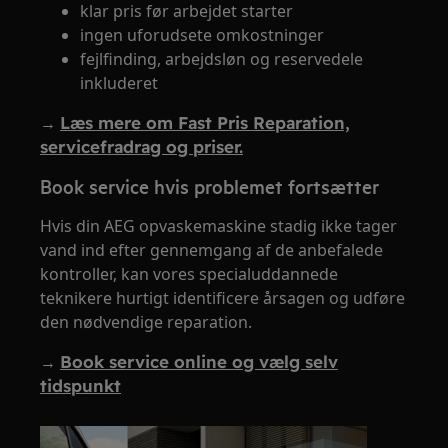
klar pris før arbejdet starter
ingen uforudsete omkostninger
fejlfinding, arbejdsløn og reservedele
inkluderet
→
Læs mere om Fast Pris Reparation,
servicefradrag og priser.
Book service hvis problemet fortsætter
Hvis din AEG opvaskemaskine stadig ikke tager
vand ind efter gennemgang af de anbefalede
kontroller, kan vores specialuddannede
teknikere hurtigt identificere årsagen og udføre
den nødvendige reparation.
→
Book service online og vælg selv
tidspunkt