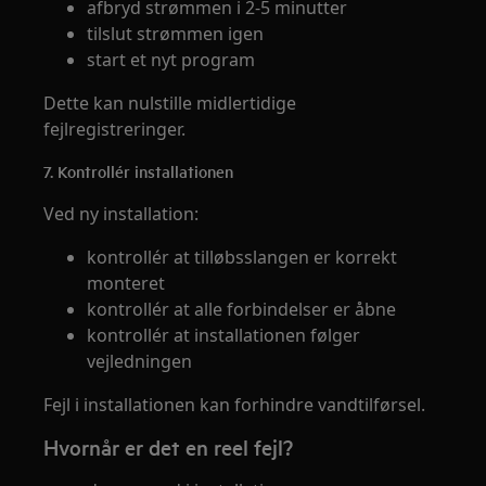
afbryd strømmen i 2-5 minutter
tilslut strømmen igen
start et nyt program
Dette kan nulstille midlertidige
fejlregistreringer.
7. Kontrollér installationen
Ved ny installation:
kontrollér at tilløbsslangen er korrekt
monteret
kontrollér at alle forbindelser er åbne
kontrollér at installationen følger
vejledningen
Fejl i installationen kan forhindre vandtilførsel.
Hvornår er det en reel fejl?