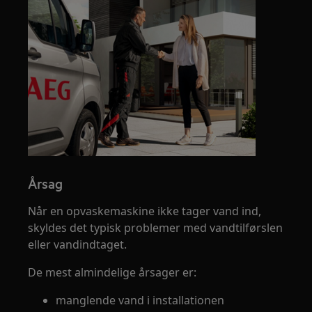
Årsag
Når en opvaskemaskine ikke tager vand ind,
skyldes det typisk problemer med vandtilførslen
eller vandindtaget.
De mest almindelige årsager er:
manglende vand i installationen