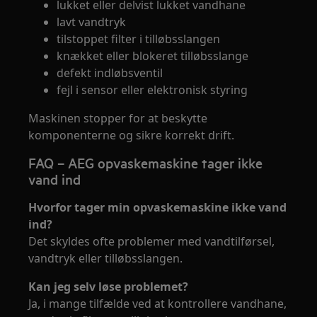
lukket eller delvist lukket vandhane
lavt vandtryk
tilstoppet filter i tilløbsslangen
knækket eller blokeret tilløbsslange
defekt indløbsventil
fejl i sensor eller elektronisk styring
Maskinen stopper for at beskytte
komponenterne og sikre korrekt drift.
FAQ – AEG opvaskemaskine tager ikke
vand ind
Hvorfor tager min opvaskemaskine ikke vand
ind?
Det skyldes ofte problemer med vandtilførsel,
vandtryk eller tilløbsslangen.
Kan jeg selv løse problemet?
Ja, i mange tilfælde ved at kontrollere vandhane,