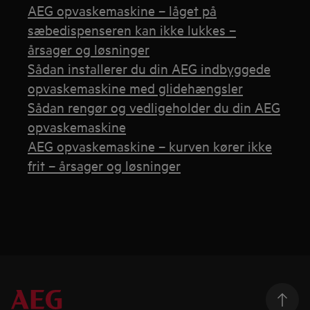
AEG opvaskemaskine – låget på
sæbedispenseren kan ikke lukkes –
årsager og løsninger
Sådan installerer du din AEG indbyggede
opvaskemaskine med glidehængsler
Sådan rengør og vedligeholder du din AEG
opvaskemaskine
AEG opvaskemaskine – kurven kører ikke
frit – årsager og løsninger