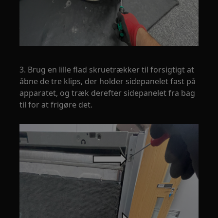
3. Brug en lille flad skruetrækker til forsigtigt at
åbne de tre klips, der holder sidepanelet fast på
apparatet, og træk derefter sidepanelet fra bag
til for at frigøre det.