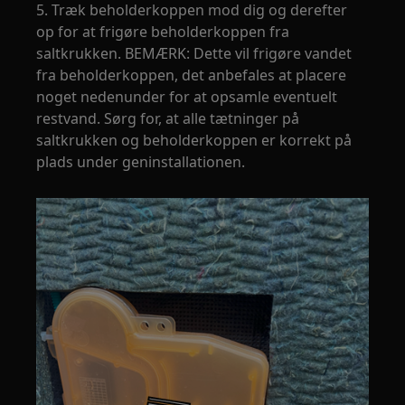
5. Træk beholderkoppen mod dig og derefter
op for at frigøre beholderkoppen fra
saltkrukken. BEMÆRK: Dette vil frigøre vandet
fra beholderkoppen, det anbefales at placere
noget nedenunder for at opsamle eventuelt
restvand. Sørg for, at alle tætninger på
saltkrukken og beholderkoppen er korrekt på
plads under geninstallationen.