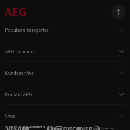
Populære kategorier
AEG Danmark
Kundeservice
Kontakt AEG
Shop