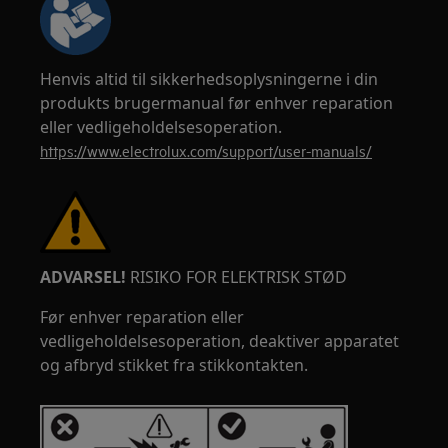
Henvis altid til sikkerhedsoplysningerne i din
produkts brugermanual før enhver reparation
eller vedligeholdelsesoperation.
https://www.electrolux.com/support/user-manuals/
ADVARSEL!
RISIKO FOR ELEKTRISK STØD
Før enhver reparation eller
vedligeholdelsesoperation, deaktiver apparatet
og afbryd stikket fra stikkontakten.