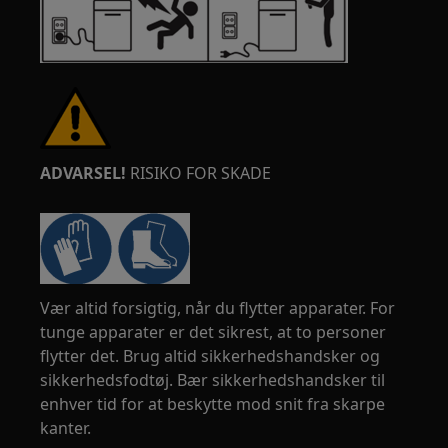
ADVARSEL!
RISIKO FOR SKADE
Vær altid forsigtig, når du flytter apparater. For
tunge apparater er det sikrest, at to personer
flytter det. Brug altid sikkerhedshandsker og
sikkerhedsfodtøj. Bær sikkerhedshandsker til
enhver tid for at beskytte mod snit fra skarpe
kanter.