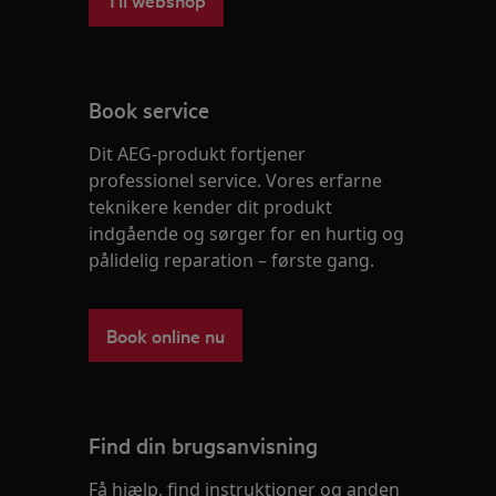
Book service
Dit AEG-produkt fortjener
professionel service. Vores erfarne
teknikere kender dit produkt
indgående og sørger for en hurtig og
pålidelig reparation – første gang.
Book online nu
Find din brugsanvisning
Få hjælp, find instruktioner og anden