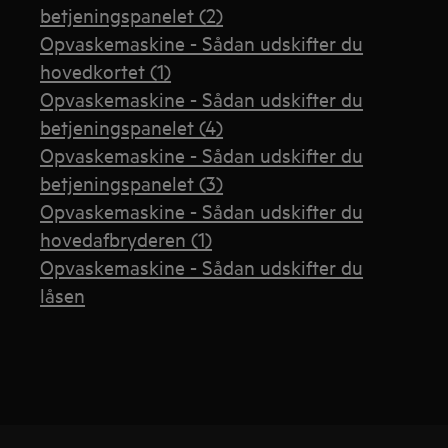
betjeningspanelet (2)
Opvaskemaskine - Sådan udskifter du
hovedkortet (1)
Opvaskemaskine - Sådan udskifter du
betjeningspanelet (4)
Opvaskemaskine - Sådan udskifter du
betjeningspanelet (3)
Opvaskemaskine - Sådan udskifter du
hovedafbryderen (1)
Opvaskemaskine - Sådan udskifter du
låsen