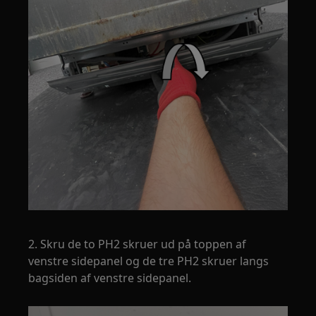
2. Skru de to PH2 skruer ud på toppen af
venstre sidepanel og de tre PH2 skruer langs
bagsiden af venstre sidepanel.