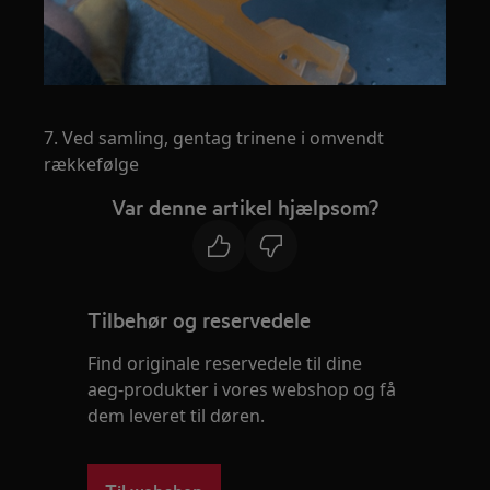
7. Ved samling, gentag trinene i omvendt
rækkefølge
Var denne artikel hjælpsom?
Tilbehør og reservedele
Find originale reservedele til dine
aeg-produkter i vores webshop og få
dem leveret til døren.
Til webshop