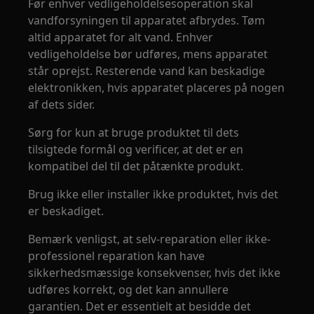
Før enhver vedligeholdelsesoperation skal
vandforsyningen til apparatet afbrydes. Tøm
altid apparatet for alt vand. Enhver
vedligeholdelse bør udføres, mens apparatet
står oprejst. Resterende vand kan beskadige
elektronikken, hvis apparatet placeres på nogen
af dets sider.
Sørg for kun at bruge produktet til dets
tilsigtede formål og verificer, at det er en
kompatibel del til det påtænkte produkt.
Brug ikke eller installer ikke produktet, hvis det
er beskadiget.
Bemærk venligst, at selv-reparation eller ikke-
professionel reparation kan have
sikkerhedsmæssige konsekvenser, hvis det ikke
udføres korrekt, og det kan annullere
garantien. Det er essentielt at besidde det