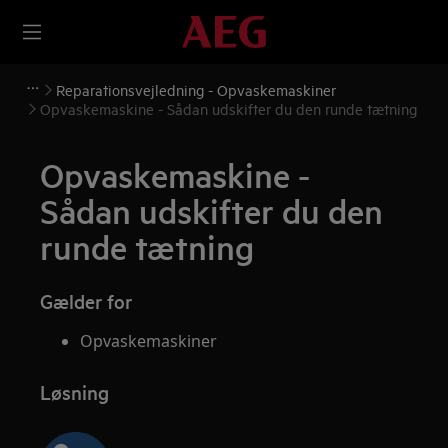
Reparationsvejledning - Opvaskemaskiner
Opvaskemaskine - Sådan udskifter du den runde tætning
Opvaskemaskine -
Sådan udskifter du den
runde tætning
Gælder for
Opvaskemaskiner
Løsning