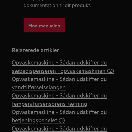
dokumentation til dit produkt.
Find manualen
Relaterede artikler
Opvaskemaskine - Sådan udskifter du
sæbedispenseren i opvaskemaskinen (2)
Opvaskemaskine - Sådan udskifter du
vandtilførselsslangen
Opvaskemaskine - Sådan udskifter du
temperatursensorens tætning
Opvaskemaskine - Sådan udskifter du
betjeningspanelet (1)
Opvaskemaskine - Sådan udskifter du