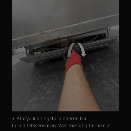
3. Afbryd ledningsforbinderen fra
turbiditetssensoren. Vær forsigtig for ikke at