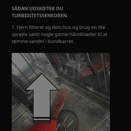
SÅDAN UDSKIFTER DU
TURBIDITETSSENSOREN
1. Fjern filteret og dets hus og brug en lille
sprøjte samt nogle gamle håndklæder til at
tømme vandet i bundkarret.