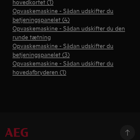
hovedkortet (1)
Opvaskemaskine - Sådan udskifter du
betjeningspanelet (4)
Opvaskemaskine - Sådan udskifter du den
runde tætning
Opvaskemaskine - Sådan udskifter du
betjeningspanelet (3)
Opvaskemaskine - Sådan udskifter du
hovedafbryderen (1)