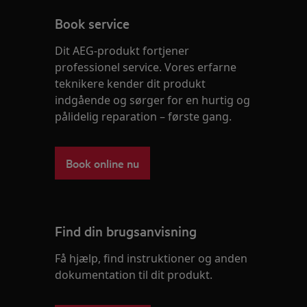
Book service
Dit AEG-produkt fortjener
professionel service. Vores erfarne
teknikere kender dit produkt
indgående og sørger for en hurtig og
pålidelig reparation – første gang.
Book online nu
Find din brugsanvisning
Få hjælp, find instruktioner og anden
dokumentation til dit produkt.