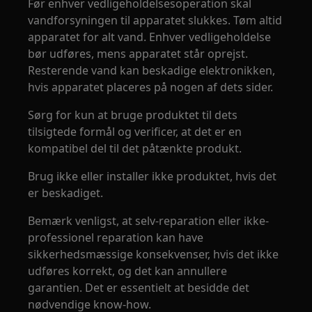
Før enhver vedligeholdelsesoperation skal
vandforsyningen til apparatet slukkes. Tøm altid
apparatet for alt vand. Enhver vedligeholdelse
bør udføres, mens apparatet står oprejst.
Resterende vand kan beskadige elektronikken,
hvis apparatet placeres på nogen af dets sider.
Sørg for kun at bruge produktet til dets
tilsigtede formål og verificer, at det er en
kompatibel del til det påtænkte produkt.
Brug ikke eller installer ikke produktet, hvis det
er beskadiget.
Bemærk venligst, at selv-reparation eller ikke-
professionel reparation kan have
sikkerhedsmæssige konsekvenser, hvis det ikke
udføres korrekt, og det kan annullere
garantien. Det er essentielt at besidde det
nødvendige know-how.