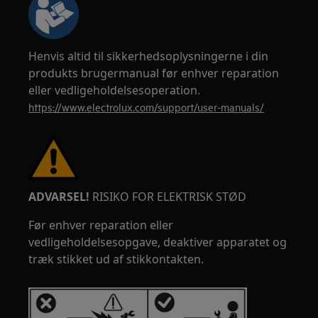
Henvis altid til sikkerhedsoplysningerne i din
produkts brugermanual før enhver reparation
eller vedligeholdelsesoperation.
https://www.electrolux.com/support/user-manuals/
ADVARSEL!
RISIKO FOR ELEKTRISK STØD
Før enhver reparation eller
vedligeholdelsesopgave, deaktiver apparatet og
træk stikket ud af stikkontakten.