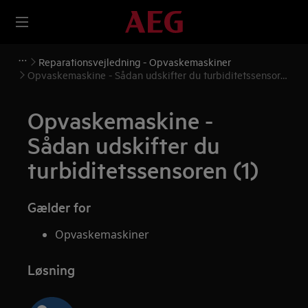
Reparationsvejledning - Opvaskemaskiner
Opvaskemaskine - Sådan udskifter du turbiditetssensoren
(1)
Opvaskemaskine -
Sådan udskifter du
turbiditetssensoren (1)
Gælder for
Opvaskemaskiner
Løsning