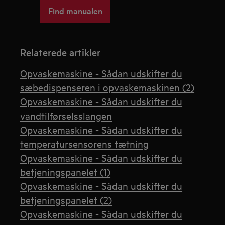
Find manualen
Relaterede artikler
Opvaskemaskine - Sådan udskifter du
sæbedispenseren i opvaskemaskinen (2)
Opvaskemaskine - Sådan udskifter du
vandtilførselsslangen
Opvaskemaskine - Sådan udskifter du
temperatursensorens tætning
Opvaskemaskine - Sådan udskifter du
betjeningspanelet (1)
Opvaskemaskine - Sådan udskifter du
betjeningspanelet (2)
Opvaskemaskine - Sådan udskifter du