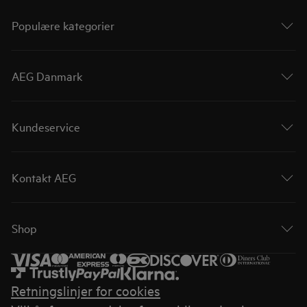
Populære kategorier
AEG Danmark
Kundeservice
Kontakt AEG
Shop
Retningslinjer for cookies