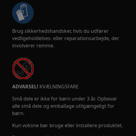
Brug sikkerhedshandsker, hvis du udfører
vedligeholdelses- eller reparationsarbejde, der
involverer remme.
ADVARSEL!
KVÆLNINGSFARE
Små dele er ikke for børn under 3 år. Opbevar
alle små dele og emballage utilgængeligt for
børn.
Kun voksne bør bruge eller installere produktet.