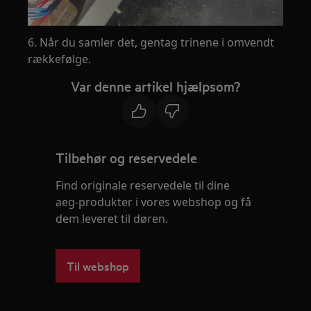
6. Når du samler det, gentag trinene i omvendt
rækkefølge.
Var denne artikel hjælpsom?
Tilbehør og reservedele
Find originale reservedele til dine
aeg-produkter i vores webshop og få
dem leveret til døren.
Til webshop