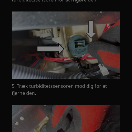
5. Træk turbiditetssensoren mod dig for at
fjerne den.