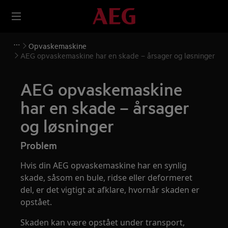
Opvaskemaskine
AEG opvaskemaskine har en skade – årsager og løsninger
AEG opvaskemaskine
har en skade – årsager
og løsninger
Problem
Hvis din AEG opvaskemaskine har en synlig
skade, såsom en bule, ridse eller deformeret
del, er det vigtigt at afklare, hvornår skaden er
opstået.
Skaden kan være opstået under transport,