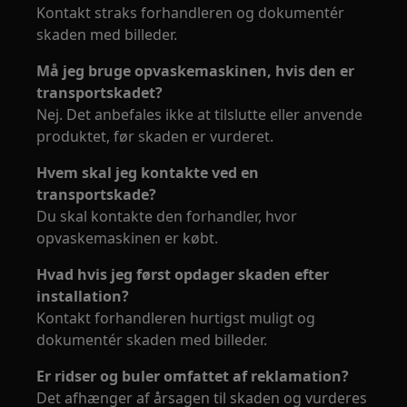
Kontakt straks forhandleren og dokumentér
skaden med billeder.
Må jeg bruge opvaskemaskinen, hvis den er
transportskadet?
Nej. Det anbefales ikke at tilslutte eller anvende
produktet, før skaden er vurderet.
Hvem skal jeg kontakte ved en
transportskade?
Du skal kontakte den forhandler, hvor
opvaskemaskinen er købt.
Hvad hvis jeg først opdager skaden efter
installation?
Kontakt forhandleren hurtigst muligt og
dokumentér skaden med billeder.
Er ridser og buler omfattet af reklamation?
Det afhænger af årsagen til skaden og vurderes