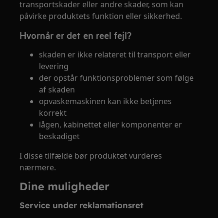
transportskader eller andre skader, som kan
påvirke produktets funktion eller sikkerhed.
Hvornår er det en reel fejl?
skaden er ikke relateret til transport eller
levering
der opstår funktionsproblemer som følge
af skaden
opvaskemaskinen kan ikke betjenes
korrekt
lågen, kabinettet eller komponenter er
beskadiget
I disse tilfælde bør produktet vurderes
nærmere.
Dine muligheder
Service under reklamationsret