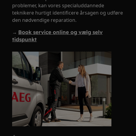
problemer, kan vores specialuddannede
teknikere hurtigt identificere årsagen og udføre
den nødvendige reparation.
→
Book service online og vælg selv
tidspunkt