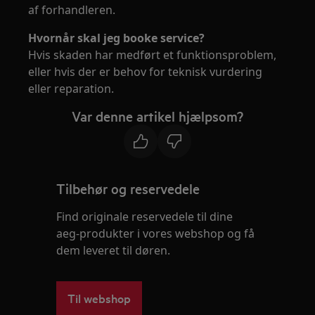
af forhandleren.
Hvornår skal jeg booke service?
Hvis skaden har medført et funktionsproblem,
eller hvis der er behov for teknisk vurdering
eller reparation.
Var denne artikel hjælpsom?
Tilbehør og reservedele
Find originale reservedele til dine
aeg-produkter i vores webshop og få
dem leveret til døren.
Til webshop