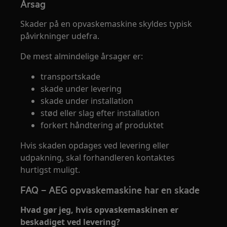
Årsag
Skader på en opvaskemaskine skyldes typisk
påvirkninger udefra.
De mest almindelige årsager er:
transportskade
skade under levering
skade under installation
stød eller slag efter installation
forkert håndtering af produktet
Hvis skaden opdages ved levering eller
udpakning, skal forhandleren kontaktes
hurtigst muligt.
FAQ – AEG opvaskemaskine har en skade
Hvad gør jeg, hvis opvaskemaskinen er
beskadiget ved levering?