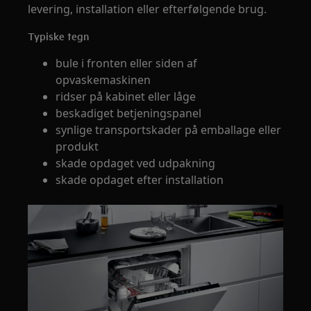
levering, installation eller efterfølgende brug.
Typiske tegn
bule i fronten eller siden af
opvaskemaskinen
ridser på kabinet eller låge
beskadiget betjeningspanel
synlige transportskader på emballage eller
produkt
skade opdaget ved udpakning
skade opdaget efter installation