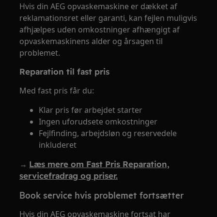
Hvis din AEG opvaskemaskine er dækket af
reklamationsret eller garanti, kan fejlen muligvis
afhjælpes uden omkostninger afhængigt af
opvaskemaskinens alder og årsagen til
problemet.
Reparation til fast pris
Med fast pris får du:
Klar pris før arbejdet starter
Ingen uforudsete omkostninger
Fejlfinding, arbejdsløn og reservedele
inkluderet
→
Læs mere om Fast Pris Reparation,
servicefradrag og priser.
Book service hvis problemet fortsætter
Hvis din AEG opvaskemaskine fortsat har