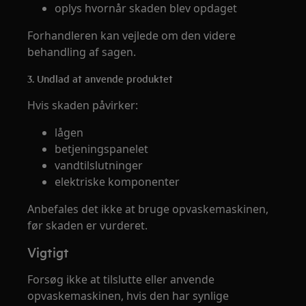
oplys hvornår skaden blev opdaget
Forhandleren kan vejlede om den videre
behandling af sagen.
3. Undlad at anvende produktet
Hvis skaden påvirker:
lågen
betjeningspanelet
vandtilslutninger
elektriske komponenter
Anbefales det ikke at bruge opvaskemaskinen,
før skaden er vurderet.
Vigtigt
Forsøg ikke at tilslutte eller anvende
opvaskemaskinen, hvis den har synlige