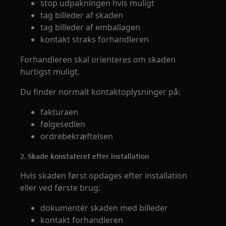
stop udpakningen hvis muligt
tag billeder af skaden
tag billeder af emballagen
kontakt straks forhandleren
Forhandleren skal orienteres om skaden
hurtigst muligt.
Du finder normalt kontaktoplysninger på:
fakturaen
følgesedlen
ordrebekræftelsen
2. Skade konstateret efter installation
Hvis skaden først opdages efter installation
eller ved første brug:
dokumentér skaden med billeder
kontakt forhandleren