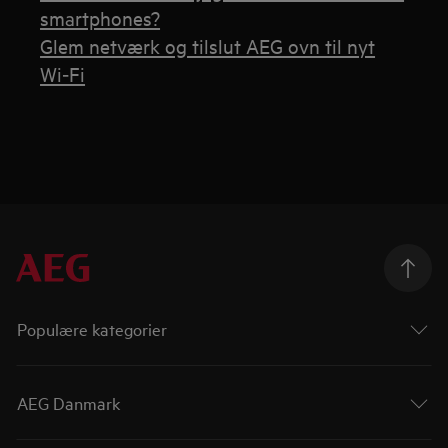
smartphones?
Glem netværk og tilslut AEG ovn til nyt
Wi‑Fi
Populære kategorier
AEG Danmark