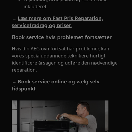
inkluderet
→
Læs mere om Fast Pris Reparation,
servicefradrag og priser.
Book service hvis problemet fortsætter
Hvis din AEG ovn fortsat har problemer, kan
vores specialuddannede teknikere hurtigt
identificere årsagen og udføre den nødvendige
reparation.
→
Book service online og vælg selv
tidspunkt