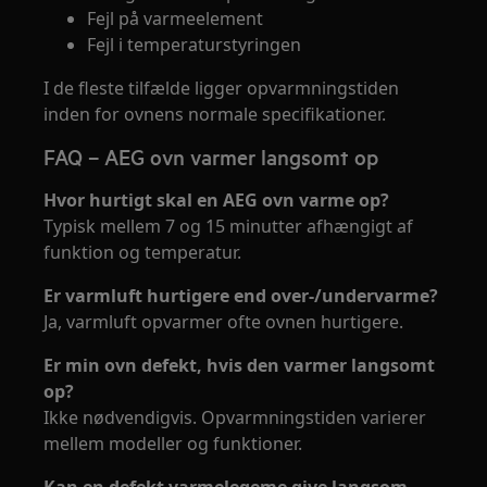
Fejl på varmeelement
Fejl i temperaturstyringen
I de fleste tilfælde ligger opvarmningstiden
inden for ovnens normale specifikationer.
FAQ – AEG ovn varmer langsomt op
Hvor hurtigt skal en AEG ovn varme op?
Typisk mellem 7 og 15 minutter afhængigt af
funktion og temperatur.
Er varmluft hurtigere end over-/undervarme?
Ja, varmluft opvarmer ofte ovnen hurtigere.
Er min ovn defekt, hvis den varmer langsomt
op?
Ikke nødvendigvis. Opvarmningstiden varierer
mellem modeller og funktioner.