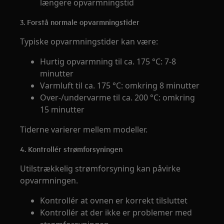
længere opvarmningstid
3. Forstå normale opvarmningstider
Typiske opvarmningstider kan være:
Hurtig opvarmning til ca. 175 °C: 7-8
minutter
Varmluft til ca. 175 °C: omkring 8 minutter
Over-/undervarme til ca. 200 °C: omkring
15 minutter
Tiderne varierer mellem modeller.
4. Kontrollér strømforsyningen
Utilstrækkelig strømforsyning kan påvirke
opvarmningen.
Kontrollér at ovnen er korrekt tilsluttet
Kontrollér at der ikke er problemer med