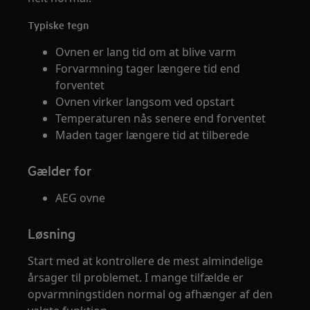
Typiske tegn
Ovnen er lang tid om at blive varm
Forvarmning tager længere tid end
forventet
Ovnen virker langsom ved opstart
Temperaturen nås senere end forventet
Maden tager længere tid at tilberede
Gælder for
AEG ovne
Løsning
Start med at kontrollere de mest almindelige
årsager til problemet. I mange tilfælde er
opvarmningstiden normal og afhænger af den