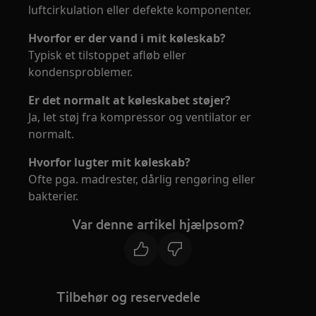
luftcirkulation eller defekte komponenter.
Hvorfor er der vand i mit køleskab?
Typisk et tilstoppet afløb eller
kondensproblemer.
Er det normalt at køleskabet støjer?
Ja, let støj fra kompressor og ventilator er
normalt.
Hvorfor lugter mit køleskab?
Ofte pga. madrester, dårlig rengøring eller
bakterier.
Var denne artikel hjælpsom?
Tilbehør og reservedele