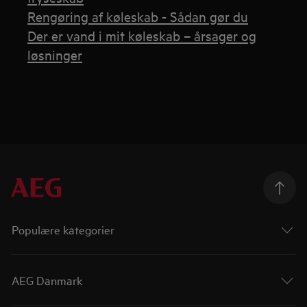
Rengøring af køleskab - Sådan gør du
Der er vand i mit køleskab – årsager og
løsninger
Populære kategorier
AEG Danmark