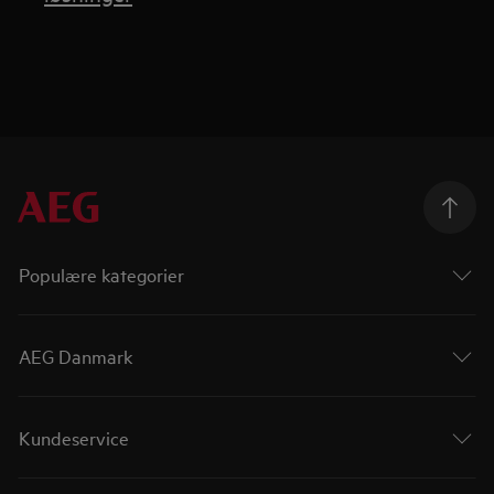
Populære kategorier
AEG Danmark
Kundeservice