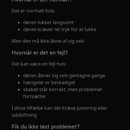
Det er normalt hvis:
døren lukker langsomt
døren kræver let tryk for at lukke
Men den må ikke åbne af sig selv
Hvornår er det en fejl?
Det kan være en fejl hvis:
døren åbner sig selv gentagne gange
hængsler er beskadiget
skabet står korrekt, men problemet
fortsætter
I disse tilfælde kan det kræve justering eller
udskiftning
Fik du ikke løst problemet?