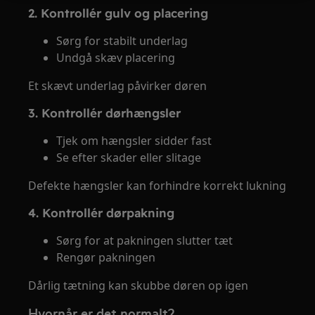
2. Kontrollér gulv og placering
Sørg for stabilt underlag
Undgå skæv placering
Et skævt underlag påvirker døren
3. Kontrollér dørhængsler
Tjek om hængsler sidder fast
Se efter skader eller slitage
Defekte hængsler kan forhindre korrekt lukning
4. Kontrollér dørpakning
Sørg for at pakningen slutter tæt
Rengør pakningen
Dårlig tætning kan skubbe døren op igen
Hvornår er det normalt?