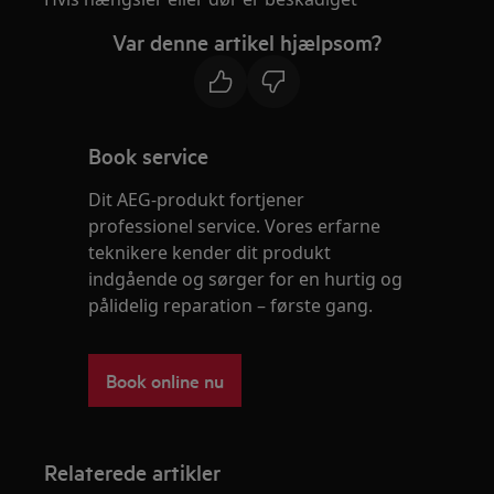
Var denne artikel hjælpsom?
Book service
Dit AEG-produkt fortjener
professionel service. Vores erfarne
teknikere kender dit produkt
indgående og sørger for en hurtig og
pålidelig reparation – første gang.
Book online nu
Relaterede artikler