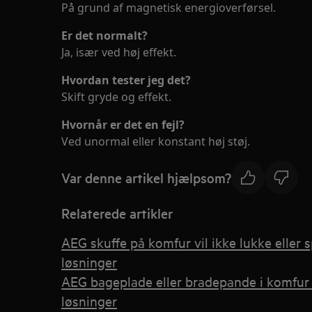
På grund af magnetisk energioverførsel.
Er det normalt?
Ja, især ved høj effekt.
Hvordan tester jeg det?
Skift gryde og effekt.
Hvornår er det en fejl?
Ved unormal eller konstant høj støj.
Var denne artikel hjælpsom?
Relaterede artikler
AEG skuffe på komfur vil ikke lukke eller 
løsninger
AEG bageplade eller bradepande i komfur 
løsninger