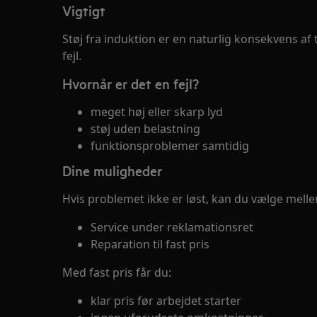
Vigtigt
Støj fra induktion er en naturlig konsekvens af 
fejl.
Hvornår er det en fejl?
meget høj eller skarp lyd
støj uden belastning
funktionsproblemer samtidig
Dine muligheder
Hvis problemet ikke er løst, kan du vælge mell
Service under reklamationsret
Reparation til fast pris
Med fast pris får du:
klar pris før arbejdet starter