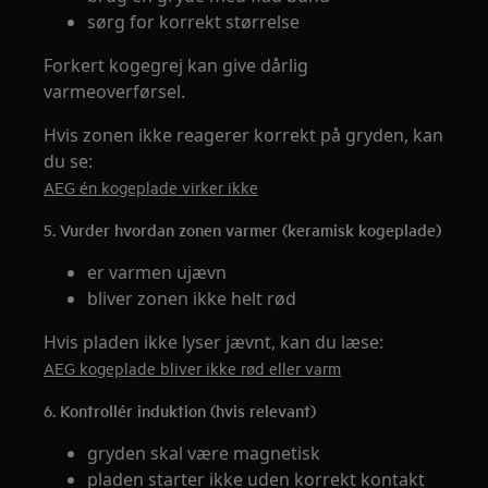
sørg for korrekt størrelse
Forkert kogegrej kan give dårlig
varmeoverførsel.
Hvis zonen ikke reagerer korrekt på gryden, kan
du se:
AEG én kogeplade virker ikke
5. Vurder hvordan zonen varmer (keramisk kogeplade)
er varmen ujævn
bliver zonen ikke helt rød
Hvis pladen ikke lyser jævnt, kan du læse:
AEG kogeplade bliver ikke rød eller varm
6. Kontrollér induktion (hvis relevant)
gryden skal være magnetisk
pladen starter ikke uden korrekt kontakt