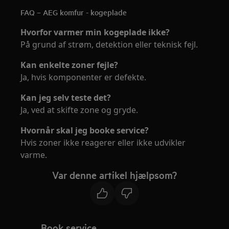
FAQ – AEG komfur - kogeplade
Hvorfor varmer min kogeplade ikke?
På grund af strøm, detektion eller teknisk fejl.
Kan enkelte zoner fejle?
Ja, hvis komponenter er defekte.
Kan jeg selv teste det?
Ja, ved at skifte zone og gryde.
Hvornår skal jeg booke service?
Hvis zoner ikke reagerer eller ikke udvikler
varme.
Var denne artikel hjælpsom?
Book service