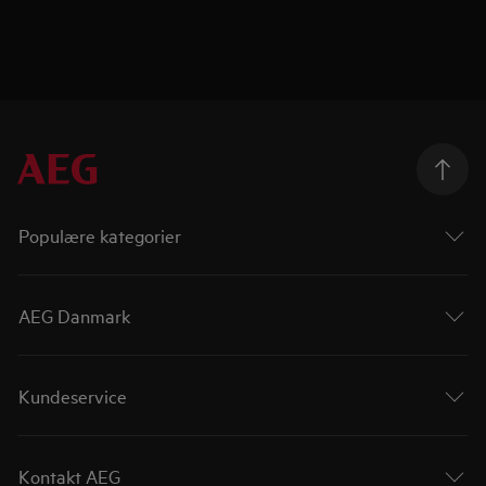
Populære kategorier
AEG Danmark
Kundeservice
Kontakt AEG