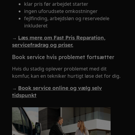
klar pris før arbejdet starter
ingen uforudsete omkostninger
fejlfinding, arbejdsløn og reservedele
inkluderet
→
Læs mere om Fast Pris Reparation,
servicefradrag og priser.
Book service hvis problemet fortsætter
Hvis du stadig oplever problemet med dit
komfur, kan en tekniker hurtigt løse det for dig.
→
Book service online og vælg selv
tidspunkt