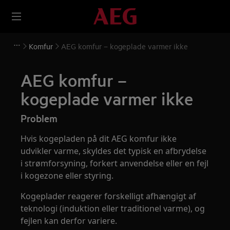
Komfur
AEG komfur – kogeplade varmer ikke
AEG komfur –
kogeplade varmer ikke
Problem
Hvis kogepladen på dit AEG komfur ikke
udvikler varme, skyldes det typisk en afbrydelse
i strømforsyning, forkert anvendelse eller en fejl
i kogezone eller styring.
Kogeplader reagerer forskelligt afhængigt af
teknologi (induktion eller traditionel varme), og
fejlen kan derfor variere.