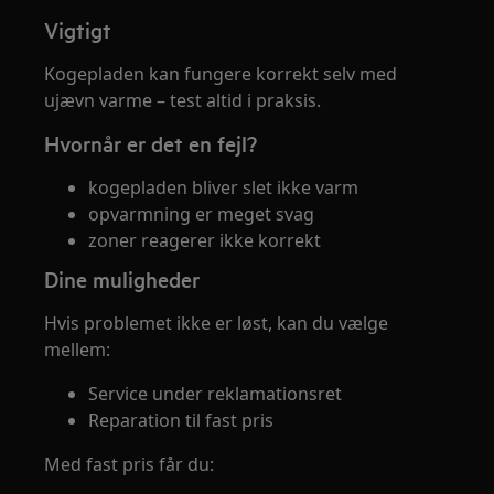
Vigtigt
Kogepladen kan fungere korrekt selv med
ujævn varme – test altid i praksis.
Hvornår er det en fejl?
kogepladen bliver slet ikke varm
opvarmning er meget svag
zoner reagerer ikke korrekt
Dine muligheder
Hvis problemet ikke er løst, kan du vælge
mellem:
Service under reklamationsret
Reparation til fast pris
Med fast pris får du: