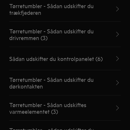
Tørretumbler - Sådan udskifter du
trækfjederen
Tørretumbler - Sådan udskifter du
drivremmen (3)
Sådan udskifter du kontrolpanelet (6)
Tørretumbler - Sådan udskifter du
dørkontakten
Tørretumbler - Sådan udskiftes
varmeelementet (3)
Tørretumbler – sådan udskifter du