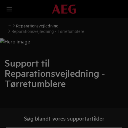
Reparationsvejledning
Reparationsvejledning - Tørretumblere
Support til
Reparationsvejledning -
Tørretumblere
Søg blandt vores supportartikler