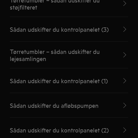
støjfilteret
Sådan udskifter du kontrolpanelet (3)
Tørretumbler – sådan udskifter du
lejesamlingen
Sådan udskifter du kontrolpanelet (1)
Sådan udskifter du afløbspumpen
Sådan udskifter du kontrolpanelet (2)