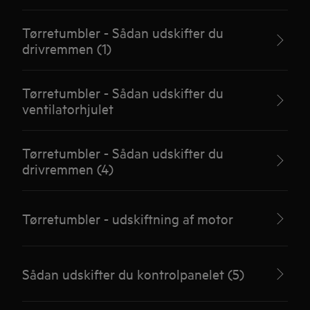
Tørretumbler - Sådan udskifter du
drivremmen (1)
Tørretumbler - Sådan udskifter du
ventilatorhjulet
Tørretumbler - Sådan udskifter du
drivremmen (4)
Tørretumbler - udskiftning af motor
Sådan udskifter du kontrolpanelet (5)