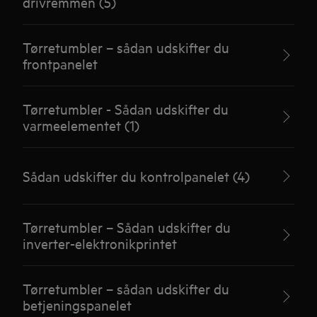
drivremmen (5)
Tørretumbler – sådan udskifter du
frontpanelet
Tørretumbler - Sådan udskifter du
varmeelementet (1)
Sådan udskifter du kontrolpanelet (4)
Tørretumbler – Sådan udskifter du
inverter-elektronikprintet
Tørretumbler – sådan udskifter du
betjeningspanelet