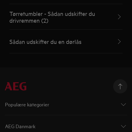
Tørretumbler - Sådan udskifter du
drivremmen (2)
Sådan udskifter du en dørlås
Populære kategorier
AEG Danmark