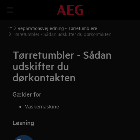
Reparationsvejledning - Tørretumblere
Tørretumbler - Sådan udskifter du dørkontakten
Tørretumbler - Sådan
udskifter du
dørkontakten
Gælder for
Vaskemaskine
Løsning