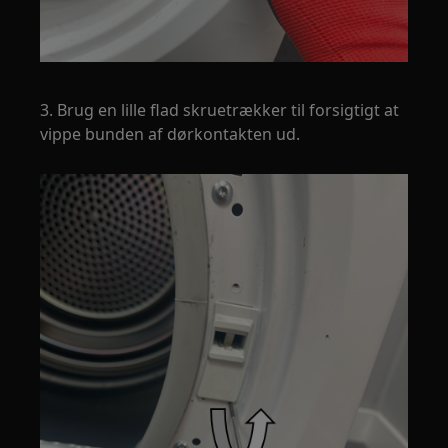
3. Brug en lille flad skruetrækker til forsigtigt at
vippe bunden af dørkontakten ud.