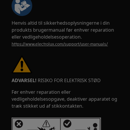
Henvis altid til sikkerhedsoplysningerne i din
produkts brugermanual før enhver reparation
eller vedligeholdelsesoperation.
https://www.electrolux.com/support/user-manuals/
ADVARSEL!
RISIKO FOR ELEKTRISK STØD
Før enhver reparation eller
vedligeholdelsesopgave, deaktiver apparatet og
træk stikket ud af stikkontakten.