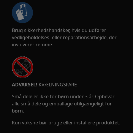
Brug sikkerhedshandsker, hvis du udfører
vedligeholdelses- eller reparationsarbejde, der
involverer remme.
ADVARSEL!
KVÆLNINGSFARE
Små dele er ikke for børn under 3 år. Opbevar
alle små dele og emballage utilgængeligt for
børn.
Kun voksne bør bruge eller installere produktet.