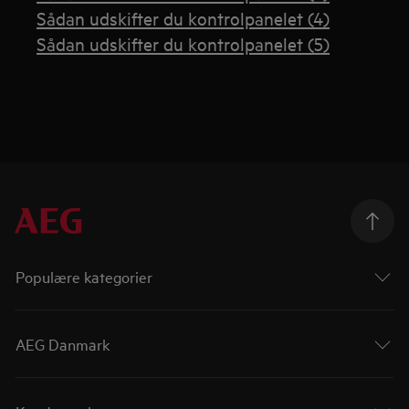
Sådan udskifter du kontrolpanelet (4)
Sådan udskifter du kontrolpanelet (5)
Populære kategorier
AEG Danmark