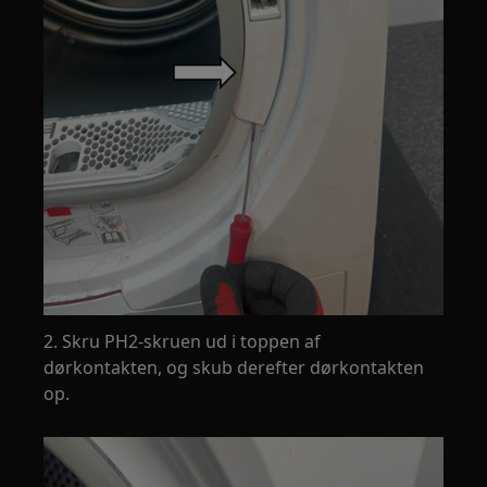
2. Skru PH2-skruen ud i toppen af
dørkontakten, og skub derefter dørkontakten
op.