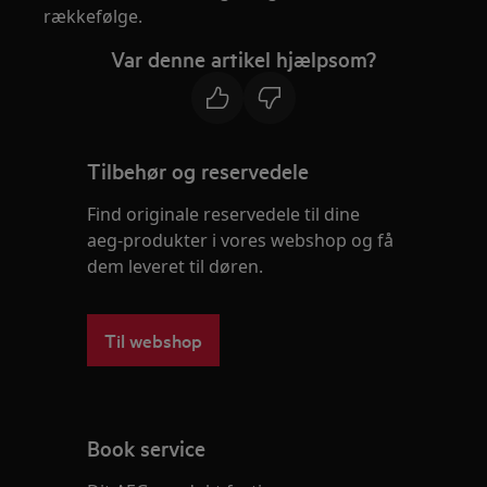
rækkefølge.
Var denne artikel hjælpsom?
Tilbehør og reservedele
Find originale reservedele til dine
aeg-produkter i vores webshop og få
dem leveret til døren.
Til webshop
Book service