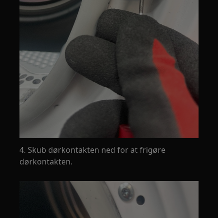
4. Skub dørkontakten ned for at frigøre
dørkontakten.