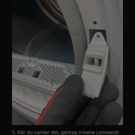
5. Når du samler det, gentag trinene i omvendt