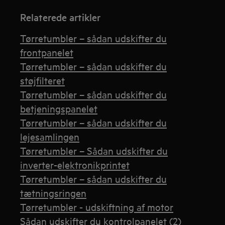
Relaterede artikler
Tørretumbler – sådan udskifter du
frontpanelet
Tørretumbler – sådan udskifter du
støjfilteret
Tørretumbler – sådan udskifter du
betjeningspanelet
Tørretumbler – sådan udskifter du
lejesamlingen
Tørretumbler – Sådan udskifter du
inverter-elektronikprintet
Tørretumbler – sådan udskifter du
tætningsringen
Tørretumbler - udskiftning af motor
Sådan udskifter du kontrolpanelet (2)