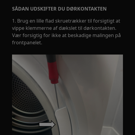
SÅDAN UDSKIFTER DU DØRKONTAKTEN
1. Brug en lille flad skruetrækker til forsigtigt at
vippe klemmerne af dækslet til dørkontakten.
Vær forsigtig for ikke at beskadige malingen på
frontpanelet.