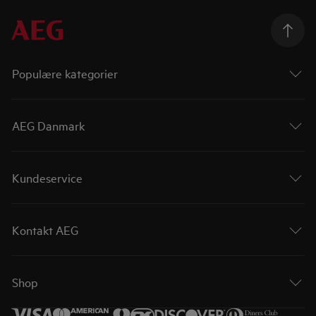
Populære kategorier
AEG Danmark
Kundeservice
Kontakt AEG
Shop