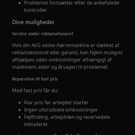
Problemet fortsætter efter de anbefalede
kontroller
Dine muligheder
Service under reklamationsret
Hvis din AEG vaske-/tørremaskine er dækket af
reklamationsret eller garanti, kan fejlen muligvis
afhjælpes uden omkostninger afhængigt af
maskinens alder og årsagen til problemet.
Reparation til fast pris
Med fast pris får du:
Klar pris før arbejdet starter
Ingen uforudsete omkostninger
Fejlfinding, arbejdsløn og reservedele
inkluderet