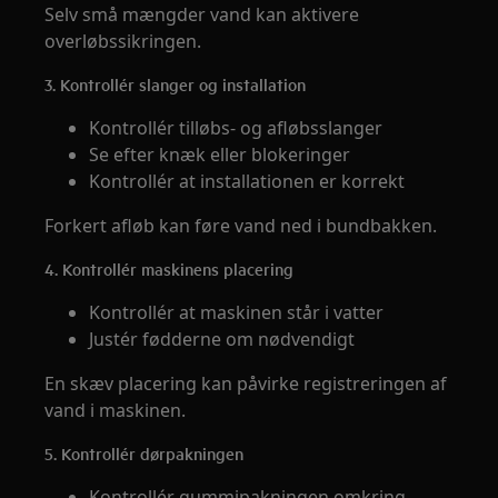
Selv små mængder vand kan aktivere
overløbssikringen.
3. Kontrollér slanger og installation
Kontrollér tilløbs- og afløbsslanger
Se efter knæk eller blokeringer
Kontrollér at installationen er korrekt
Forkert afløb kan føre vand ned i bundbakken.
4. Kontrollér maskinens placering
Kontrollér at maskinen står i vatter
Justér fødderne om nødvendigt
En skæv placering kan påvirke registreringen af
vand i maskinen.
5. Kontrollér dørpakningen
Kontrollér gummipakningen omkring