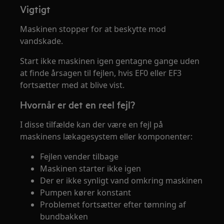
Vigtigt
Maskinen stopper for at beskytte mod
vandskade.
Start ikke maskinen igen gentagne gange uden
at finde årsagen til fejlen, hvis EF0 eller EF3
fortsætter med at blive vist.
Hvornår er det en reel fejl?
I disse tilfælde kan der være en fejl på
maskinens lækagesystem eller komponenter:
Fejlen vender tilbage
Maskinen starter ikke igen
Der er ikke synligt vand omkring maskinen
Pumpen kører konstant
Problemet fortsætter efter tømning af
bundbakken