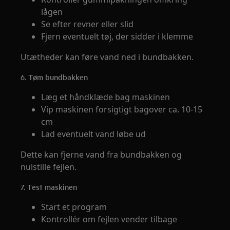
lågen
Se efter revner eller slid
Fjern eventuelt tøj, der sidder i klemme
Utætheder kan føre vand ned i bundbakken.
6. Tøm bundbakken
Læg et håndklæde bag maskinen
Vip maskinen forsigtigt bagover ca. 10-15
cm
Lad eventuelt vand løbe ud
Dette kan fjerne vand fra bundbakken og
nulstille fejlen.
7. Test maskinen
Start et program
Kontrollér om fejlen vender tilbage