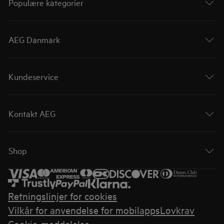
Populære kategorier
AEG Danmark
Kundeservice
Kontakt AEG
Shop
Retningslinjer for cookies
Vilkår for anvendelse for mobilapps
Lovkrav
Cookie-meddelelse