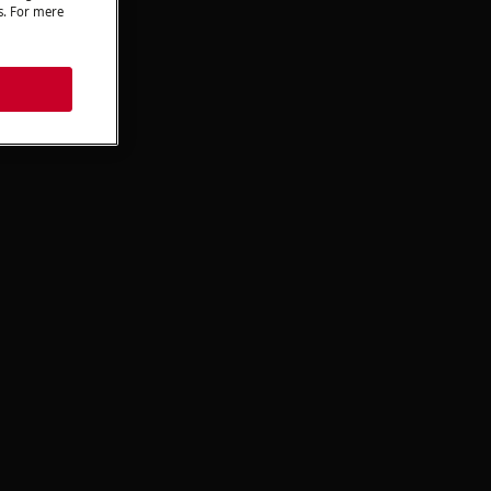
es. For mere