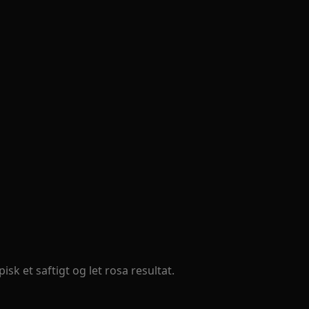
k et saftigt og let rosa resultat.