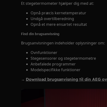
Et stegetermometer hjælper dig med at:
Opnå præcis kernetemperatur
Undgå overtilberedning
Opnå et mere ensartet resultat
Find din brugsanvisning
Brugsanvisningen indeholder oplysninger om:
Ovnfunktioner
Stegesensorer og stegetermometre
Anbefalede programmer
Modelspecifikke funktioner
→
Download brugsanvisning til din AEG ov