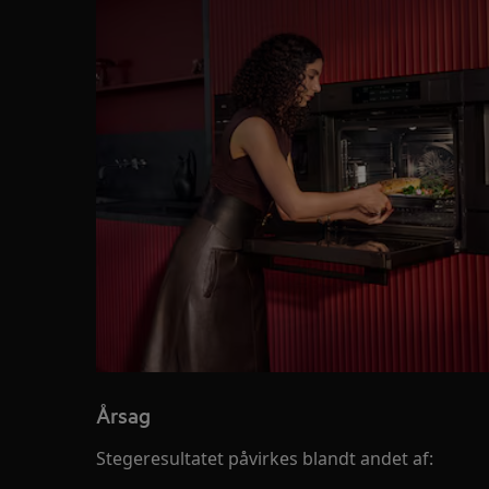
Årsag
Stegeresultatet påvirkes blandt andet af: