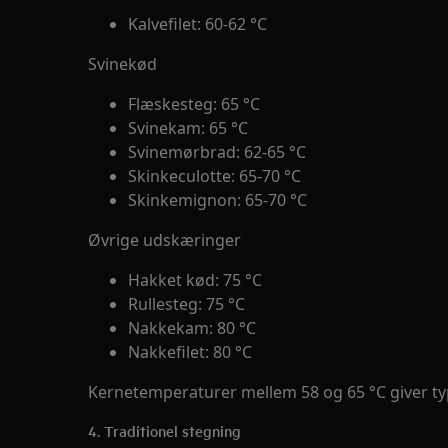
Kalvefilet: 60-62 °C
Svinekød
Flæskesteg: 65 °C
Svinekam: 65 °C
Svinemørbrad: 62-65 °C
Skinkeculotte: 65-70 °C
Skinkemignon: 65-70 °C
Øvrige udskæringer
Hakket kød: 75 °C
Rullesteg: 75 °C
Nakkekam: 80 °C
Nakkefilet: 80 °C
Kernetemperaturer mellem 58 og 65 °C giver typis
4. Traditionel stegning