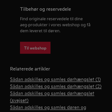
Tilbehør og reservedele
Find originale reservedele til dine
aeg-produkter i vores webshop og få
dem leveret til døren.
Til webshop
Relaterede artikler
Sådan adskilles og samles dørhængslet (1)
Sådan adskilles og samles dørhængslet (2)
Sådan adskilles og samles dørhængslet
(svejset)
Sådan adskilles og samles døren og