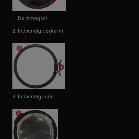
1. Dørhængsel
2. Indvendig dørkarm
3. Indvendig rude