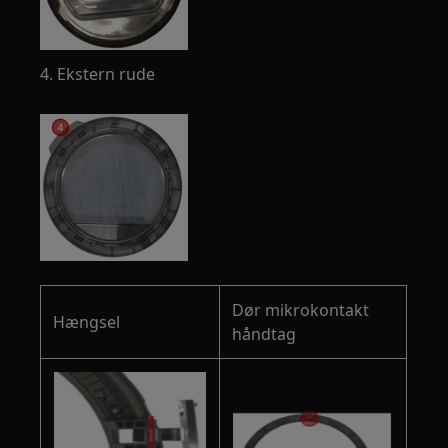
4. Ekstern rude
Dør mikrokontakt
Hængsel
håndtag