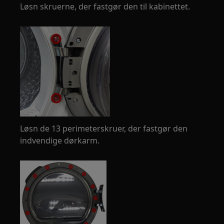
Løsn skruerne, der fastgør den til kabinettet.
Løsn de 13 perimeterskruer, der fastgør den
indvendige dørkarm.