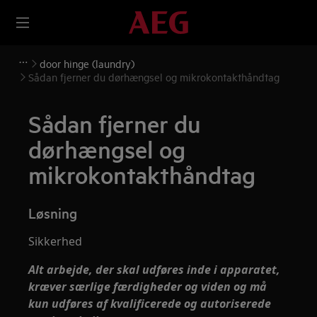
door hinge (laundry)
Sådan fjerner du dørhængsel og mikrokontakthåndtag
Sådan fjerner du
dørhængsel og
mikrokontakthåndtag
Løsning
Sikkerhed
Alt arbejde, der skal udføres inde i apparatet,
kræver særlige færdigheder og viden og må
kun udføres af kvalificerede og autoriserede