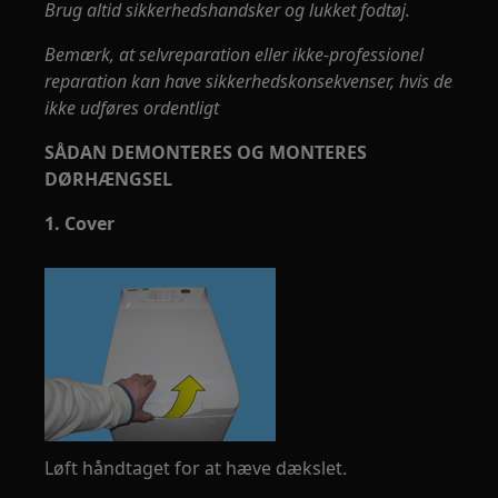
Brug altid sikkerhedshandsker og lukket fodtøj.
Bemærk, at selvreparation eller ikke-professionel
reparation kan have sikkerhedskonsekvenser, hvis de
ikke udføres ordentligt
SÅDAN DEMONTERES OG MONTERES
DØRHÆNGSEL
1. Cover
Løft håndtaget for at hæve dækslet.