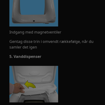
Indgang med magnetventiler
Gentag disse trin i omvendt rækkefølge, når du
samler det igen
5. Vanddispenser