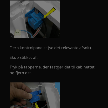
Fjern kontrolpanelet (se det relevante afsnit).
Skub stikket af.
Tryk på tapperne, der fastgør det til kabinettet,
og fjern det.