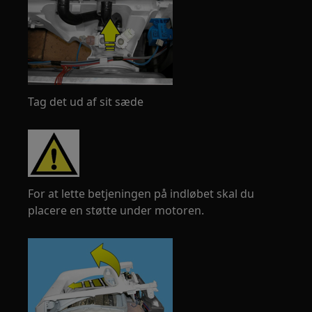
Tag det ud af sit sæde
For at lette betjeningen på indløbet skal du
placere en støtte under motoren.