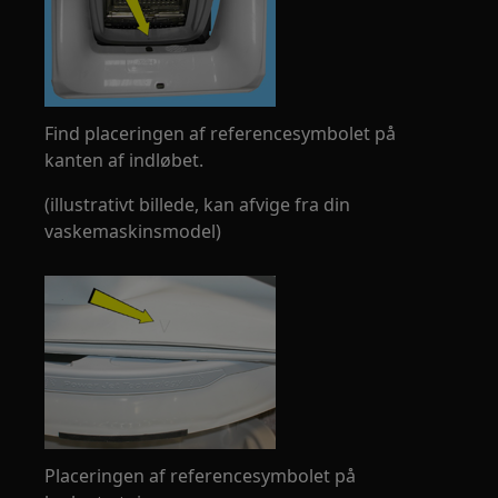
Find placeringen af referencesymbolet på
kanten af indløbet.
(illustrativt billede, kan afvige fra din
vaskemaskinsmodel)
Placeringen af referencesymbolet på