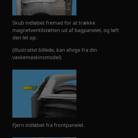
Skub indløbet fremad for at trække
magnetventilstøtten ud af bagpanelet, og løft
den let op.
(illustrativt billede, kan afvige fra din
vaskemaskinsmodel)
Fjern indløbet fra frontpanelet.