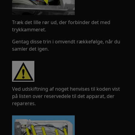
Træk det lille rør ud, der forbinder det med
trykkammeret.
Gentag disse trin i omvendt rækkefølge, når du
samler det igen.
Ved udskiftning af noget henvises til koden vist
på listen over reservedele til det apparat, der
repareres.