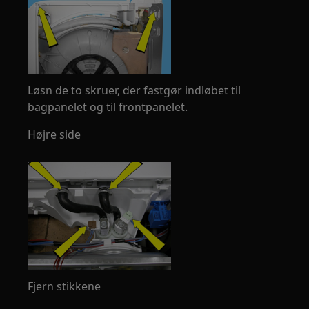
Løsn de to skruer, der fastgør indløbet til
bagpanelet og til frontpanelet.
Højre side
Fjern stikkene