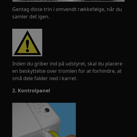
Gentag disse trin i omvendt rækkefølge, når du
samler det igen.
Inden du griber ind på udstyret, skal du placere
en beskyttelse over tromlen for at forhindre, at
små dele falder ned i karret.
2. Kontrolpanel