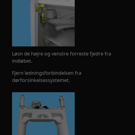
Løsn de højre og venstre forreste fjedre fra
indløbet.
Fjern ledningsforbindelsen fra
dørforsinkelsessystemet.