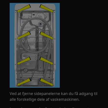
Ved at fjerne sidepanelerne kan du få adgang til
alle forskellige dele af vaskemaskinen.