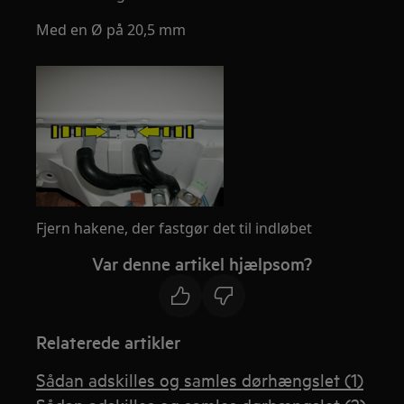
Med en Ø på 20,5 mm
Fjern hakene, der fastgør det til indløbet
Var denne artikel hjælpsom?
Relaterede artikler
Sådan adskilles og samles dørhængslet (1)