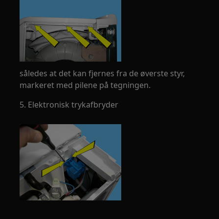
således at det kan fjernes fra de øverste styr,
markeret med pilene på tegningen.
5. Elektronisk trykafbryder