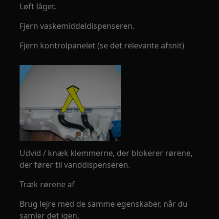
Løft låget.
Fjern vaskemiddeldispenseren.
Fjern kontrolpanelet (se det relevante afsnit)
Udvid / knæk klemmerne, der blokerer rørene,
der fører til vanddispenseren.
Træk rørene af
Brug lejre med de samme egenskaber, når du
samler det igen.