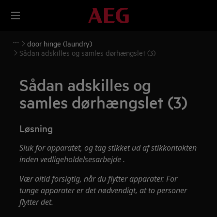
door hinge (laundry)
Sådan adskilles og samles dørhængslet (3)
Sådan adskilles og
samles dørhængslet (3)
Løsning
Sluk for apparatet, og tag stikket ud af
stikkontakten
inden vedligeholdelsesarbejde
.
Vær altid forsigtig, når du flytter apparater. For
tunge apparater er det nødvendigt, at to personer
flytter det.