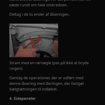
sæde rundt om hele omkredsen.
Deltag i de to ender af låseringen.
Stram med en rørnøgle (pas på ikke at bryde
ringen).
Gentag de operationer, der er udført med
denne låsering med låsringen, der fastgør
bælgtætningen til indløbet.
4. Sidepaneler