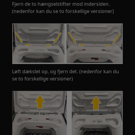
Fjern de to hængselstifter mod indersiden.
(nedenfor kan du se to forskellige versioner)
Løft dækslet op, og fjern det. (nedenfor kan du
se to forskellige versioner)