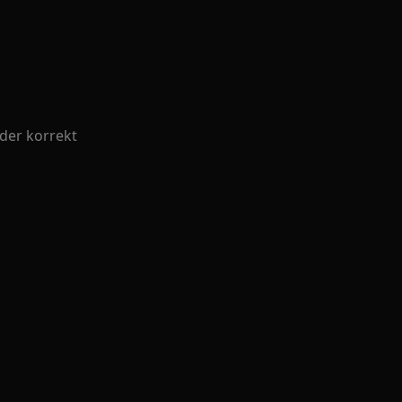
jder korrekt