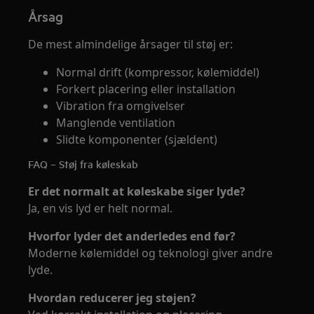
Årsag
De mest almindelige årsager til støj er:
Normal drift (kompressor, kølemiddel)
Forkert placering eller installation
Vibration fra omgivelser
Manglende ventilation
Slidte komponenter (sjældent)
FAQ – Støj fra køleskab
Er det normalt at køleskabe siger lyde?
Ja, en vis lyd er helt normal.
Hvorfor lyder det anderledes end før?
Moderne kølemiddel og teknologi giver andre
lyde.
Hvordan reducerer jeg støjen?