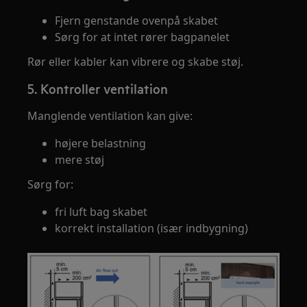
Fjern genstande ovenpå skabet
Sørg for at intet rører bagpanelet
Rør eller kabler kan vibrere og skabe støj.
5. Kontroller ventilation
Manglende ventilation kan give:
højere belastning
mere støj
Sørg for:
fri luft bag skabet
korrekt installation (især indbygning)