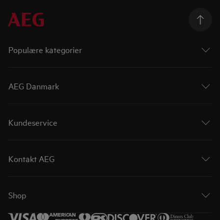
Populære kategorier
AEG Danmark
Kundeservice
Kontakt AEG
Shop