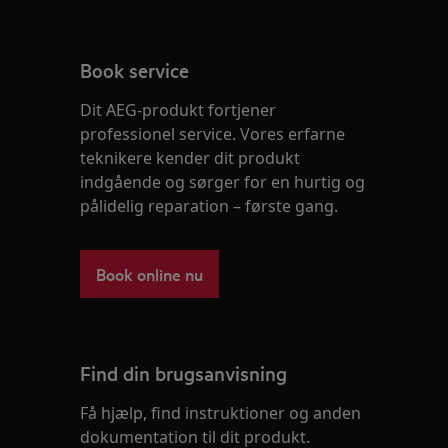
Book service
Dit AEG-produkt fortjener
professionel service. Vores erfarne
teknikere kender dit produkt
indgående og sørger for en hurtig og
pålidelig reparation – første gang.
Book online nu
Find din brugsanvisning
Få hjælp, find instruktioner og anden
dokumentation til dit produkt.