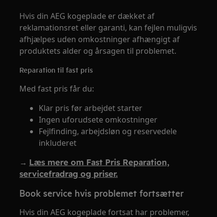
Hvis din AEG kogeplade er dækket af
reklamationsret eller garanti, kan fejlen muligvis
afhjælpes uden omkostninger afhængigt af
produktets alder og årsagen til problemet.
Reparation til fast pris
Med fast pris får du:
Klar pris før arbejdet starter
Ingen uforudsete omkostninger
Fejlfinding, arbejdsløn og reservedele
inkluderet
→
Læs mere om Fast Pris Reparation,
servicefradrag og priser.
Book service hvis problemet fortsætter
Hvis din AEG kogeplade fortsat har problemer,