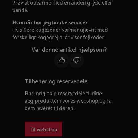
Prøv at opvarme med en anden gryde eller
pande.
Hvornår bør jeg booke service?
Hvis flere kogezoner varmer ujævnt med
forskelligt kogegrej eller viser fejlkoder.
Var denne artikel hjælpsom?
Tilbehør og reservedele
Find originale reservedele til dine
aeg-produkter i vores webshop og få
dem leveret til døren.
Til webshop