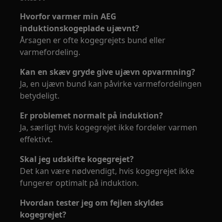
Hvorfor varmer min AEG
induktionskogeplade ujævnt?
Årsagen er ofte kogegrejets bund eller
varmefordeling.
Kan en skæv gryde give ujævn opvarmning?
Ja, en ujævn bund kan påvirke varmefordelingen
betydeligt.
Er problemet normalt på induktion?
Ja, særligt hvis kogegrejet ikke fordeler varmen
effektivt.
Skal jeg udskifte kogegrejet?
Det kan være nødvendigt, hvis kogegrejet ikke
fungerer optimalt på induktion.
Hvordan tester jeg om fejlen skyldes
kogegrejet?