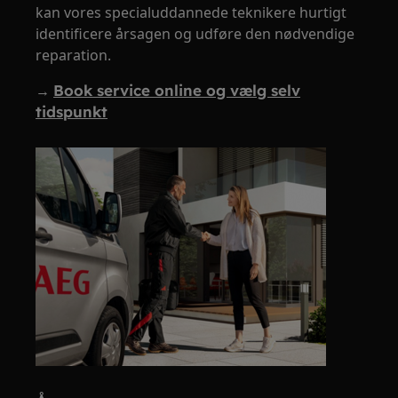
kan vores specialuddannede teknikere hurtigt
identificere årsagen og udføre den nødvendige
reparation.
→
Book service online og vælg selv
tidspunkt