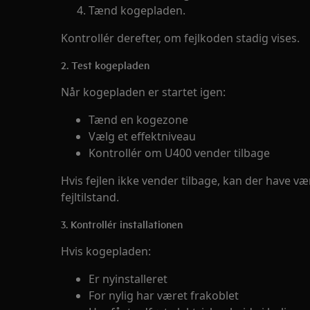
Tænd kogepladen.
Kontrollér derefter, om fejlkoden stadig vises.
2. Test kogepladen
Når kogepladen er startet igen:
Tænd en kogezone
Vælg et effektniveau
Kontrollér om U400 vender tilbage
Hvis fejlen ikke vender tilbage, kan der have væ
fejltilstand.
3. Kontrollér installationen
Hvis kogepladen:
Er nyinstalleret
For nylig har været frakoblet