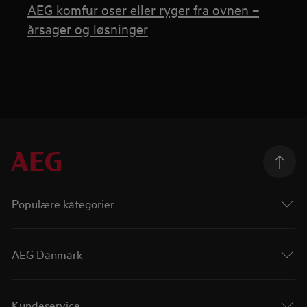
AEG komfur oser eller ryger fra ovnen –
årsager og løsninger
Populære kategorier
AEG Danmark
Kundeservice