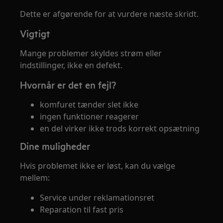
Dette er afgørende for at vurdere næste skridt.
Vigtigt
Mange problemer skyldes strøm eller
indstillinger, ikke en defekt.
Hvornår er det en fejl?
komfuret tænder slet ikke
ingen funktioner reagerer
en del virker ikke trods korrekt opsætning
Dine muligheder
Hvis problemet ikke er løst, kan du vælge
mellem:
Service under reklamationsret
Reparation til fast pris