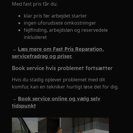
Med fast pris får du:
klar pris før arbejdet starter
ingen uforudsete omkostninger
fejlfinding, arbejdsløn og reservedele
inkluderet
→
Læs mere om Fast Pris Reparation,
servicefradrag og priser.
Book service hvis problemet fortsætter
Hvis du stadig oplever problemet med dit
komfur, kan en tekniker hurtigt løse det for dig.
→
Book service online og vælg selv
tidspunkt