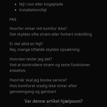
fejl i ovn eller kogeplade
installationsfejl
FAQ
Hvorfor virker mit komfur ikke?
Det skyldes ofte strøm eller forkert indstilling
Er det altid en fejl?
Nej, mange tilfælde skyldes opsætning
Hvordan tester jeg det?
Ved at kontrollere strøm og teste funktioner
enkeltvis
Hvornår skal jeg booke service?
Hvis komfuret stadig ikke virker efter
gennemgang og genstart
Var denne artikel hjælpsom?