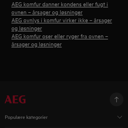
AEG komfur danner kondens eller fugt i
ovnen – årsager og løsninger
AEG ovnlys i komfur virker ikke – årsager
og løsninger
AEG komfur oser eller ryger fra ovnen –
årsager og løsninger
Populære kategorier