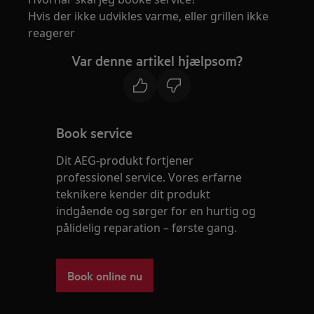
Hvis der ikke udvikles varme, eller grillen ikke
reagerer
Var denne artikel hjælpsom?
Book service
Dit AEG-produkt fortjener
professionel service. Vores erfarne
teknikere kender dit produkt
indgående og sørger for en hurtig og
pålidelig reparation – første gang.
Book online nu