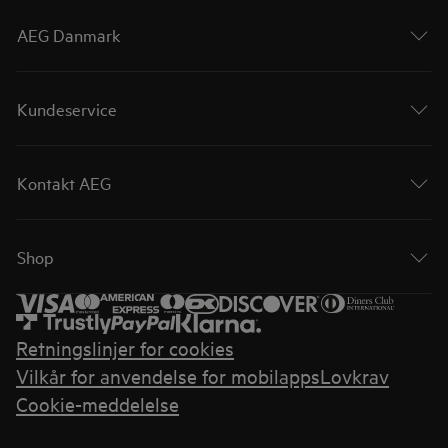
AEG Danmark
Kundeservice
Kontakt AEG
Shop
Retningslinjer for cookies
Vilkår for anvendelse for mobilapps
Lovkrav
Cookie-meddelelse