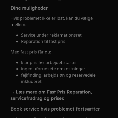
Dine muligheder
Hvis problemet ikke er løst, kan du vælge
mellem:
Service under reklamationsret
Reparation til fast pris
Med fast pris får du:
klar pris før arbejdet starter
ingen uforudsete omkostninger
fejlfinding, arbejdsløn og reservedele
inkluderet
→
Læs mere om Fast Pris Reparation,
servicefradrag og priser.
Book service hvis problemet fortsætter