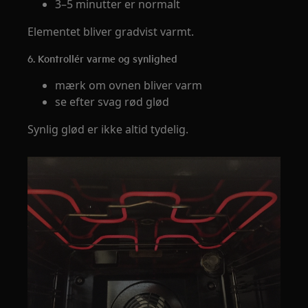
3–5 minutter er normalt
Elementet bliver gradvist varmt.
6. Kontrollér varme og synlighed
mærk om ovnen bliver varm
se efter svag rød glød
Synlig glød er ikke altid tydelig.