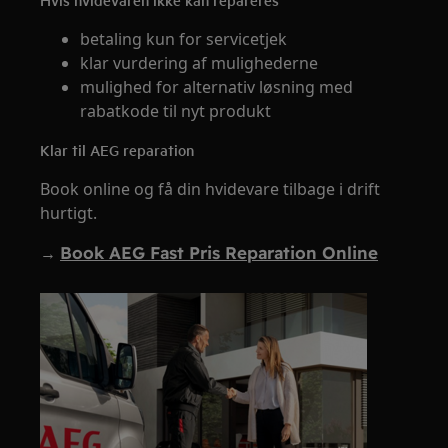
betaling kun for servicetjek
klar vurdering af mulighederne
mulighed for alternativ løsning med
rabatkode til nyt produkt
Klar til AEG reparation
Book online og få din hvidevare tilbage i drift
hurtigt.
→
Book AEG Fast Pris Reparation Online