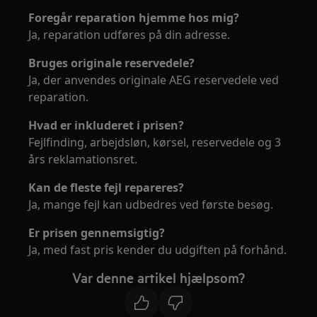
Foregår reparation hjemme hos mig?
Ja, reparation udføres på din adresse.
Bruges originale reservedele?
Ja, der anvendes originale AEG reservedele ved
reparation.
Hvad er inkluderet i prisen?
Fejlfinding, arbejdsløn, kørsel, reservedele og 3
års reklamationsret.
Kan de fleste fejl repareres?
Ja, mange fejl kan udbedres ved første besøg.
Er prisen gennemsigtig?
Ja, med fast pris kender du udgiften på forhånd.
Var denne artikel hjælpsom?