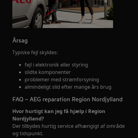
Årsag
Typiske fejl skyldes:
fejl i elektronik eller styring
slidte komponenter
problemer med strømforsyning
almindeligt slid efter mange års brug
FAQ – AEG reparation Region Nordjylland
Hvor hurtigt kan jeg få hjælp i Region
Nordjylland?
Der tilbydes hurtig service afhængigt af område
og tidspunkt.