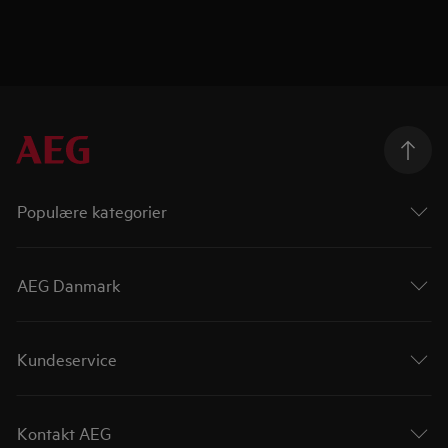
Populære kategorier
AEG Danmark
Kundeservice
Kontakt AEG