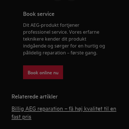
Book service
Dit AEG-produkt fortjener
professionel service. Vores erfarne
teknikere kender dit produkt
indgående og sørger for en hurtig og
pålidelig reparation – første gang.
Book online nu
Relaterede artikler
Billig AEG reparation – få høj kvalitet til en
fast pris