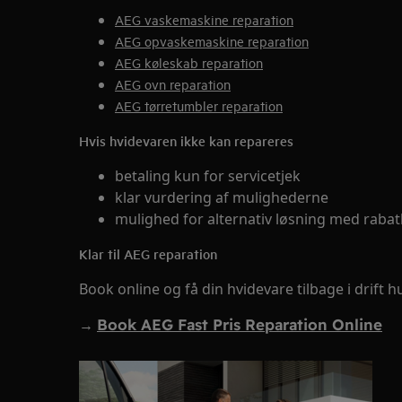
AEG vaskemaskine reparation
AEG opvaskemaskine reparation
AEG køleskab reparation
AEG ovn reparation
AEG tørretumbler reparation
Hvis hvidevaren ikke kan repareres
betaling kun for servicetjek
klar vurdering af mulighederne
mulighed for alternativ løsning med rabat
Klar til AEG reparation
Book online og få din hvidevare tilbage i drift hu
→
Book AEG Fast Pris Reparation Online