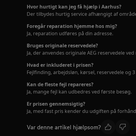
Hvor hurtigt kan jeg få hjælp i Aarhus?
Der tilbydes hurtig service afhængigt af områd
Foregår reparation hjemme hos mig?
Ja, reparation udføres på din adresse.
Bruges originale reservedele?
Ja, der anvendes originale AEG reservedele ved 
Hvad er inkluderet i prisen?
Fejlfinding, arbejdsløn, kørsel, reservedele og 
Kan de fleste fejl repareres?
Ja, mange fejl kan udbedres ved første besøg.
Er prisen gennemsigtig?
Ja, med fast pris kender du udgiften på forhånd
Var denne artikel hjælpsom?