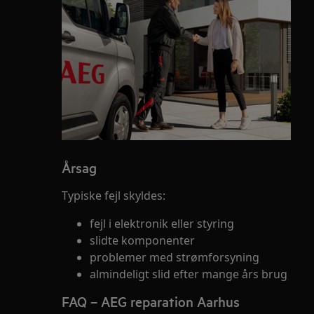
Årsag
Typiske fejl skyldes:
fejl i elektronik eller styring
slidte komponenter
problemer med strømforsyning
almindeligt slid efter mange års brug
FAQ – AEG reparation Aarhus