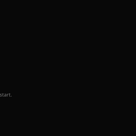
start.