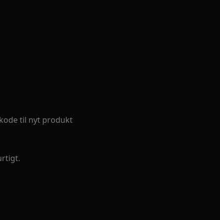
kode til nyt produkt
rtigt.