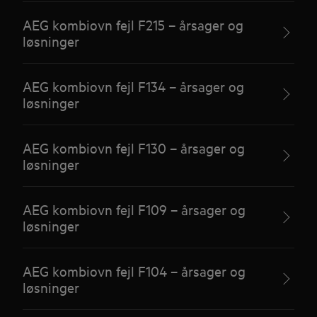
AEG kombiovn fejl F215 – årsager og
løsninger
AEG kombiovn fejl F134 – årsager og
løsninger
AEG kombiovn fejl F130 – årsager og
løsninger
AEG kombiovn fejl F109 – årsager og
løsninger
AEG kombiovn fejl F104 – årsager og
løsninger