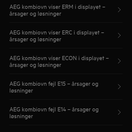
AEG kombiovn viser ERM i displayet –
årsager og løsninger
AEG kombiovn viser ERC i displayet –
årsager og løsninger
AEG kombiovn viser ECON i displayet –
årsager og løsninger
AEG kombiovn fejl E15 – årsager og
løsninger
AEG kombiovn fejl E14 – årsager og
løsninger