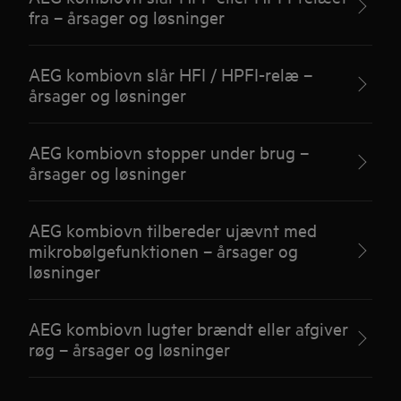
fra – årsager og løsninger
AEG kombiovn slår HFI / HPFI-relæ –
årsager og løsninger
AEG kombiovn stopper under brug –
årsager og løsninger
AEG kombiovn tilbereder ujævnt med
mikrobølgefunktionen – årsager og
løsninger
AEG kombiovn lugter brændt eller afgiver
røg – årsager og løsninger