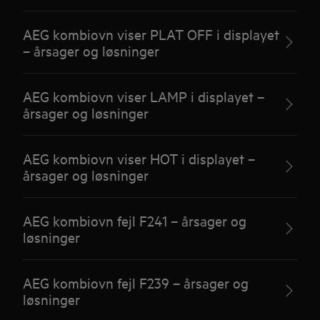
AEG kombiovn viser PLAT OFF i displayet
– årsager og løsninger
AEG kombiovn viser LAMP i displayet –
årsager og løsninger
AEG kombiovn viser HOT i displayet –
årsager og løsninger
AEG kombiovn fejl F241 – årsager og
løsninger
AEG kombiovn fejl F239 – årsager og
løsninger