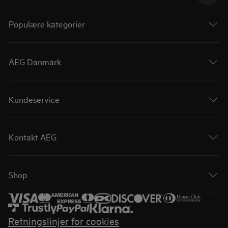
Populære kategorier
AEG Danmark
Kundeservice
Kontakt AEG
Shop
Retningslinjer for cookies