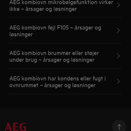
AEG kombiovn mikrobølgefunktion virker
ikke – årsager og løsninger
AEG kombiovn fejl F105 – årsager og
løsninger
AEG kombiovn brummer eller støjer
under brug – årsager og løsninger
AEG kombiovn har kondens eller fugt i
ovnrummet – årsager og løsninger