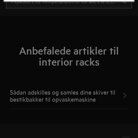
Anbefalede artikler til
interior racks
Sådan adskilles og samles dine skiver til
bestikbakker til opvaskemaskine