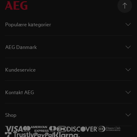
Populære kategorier
AEG Danmark
Kundeservice
Kontakt AEG
Shop