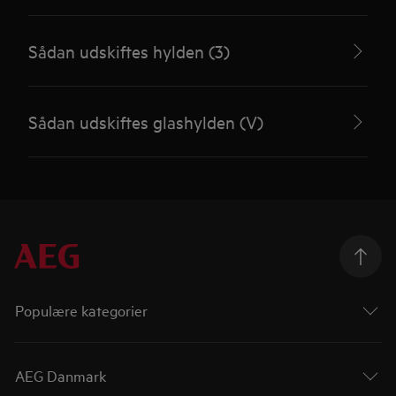
Sådan udskiftes hylden (3)
Sådan udskiftes glashylden (V)
Populære kategorier
AEG Danmark