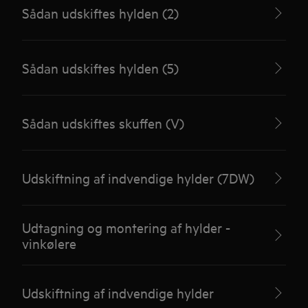
Sådan udskiftes hylden (2)
Sådan udskiftes hylden (5)
Sådan udskiftes skuffen (V)
Udskiftning af indvendige hylder (7DW)
Udtagning og montering af hylder -
vinkølere
Udskiftning af indvendige hylder