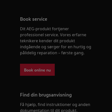
Book service
Dit AEG-produkt fortjener
professionel service. Vores erfarne
teknikere kender dit produkt
indgående og sørger for en hurtig og
pålidelig reparation – første gang.
Book online nu
Find din brugsanvisning
Få hjælp, find instruktioner og anden
dokumentation til dit produkt.