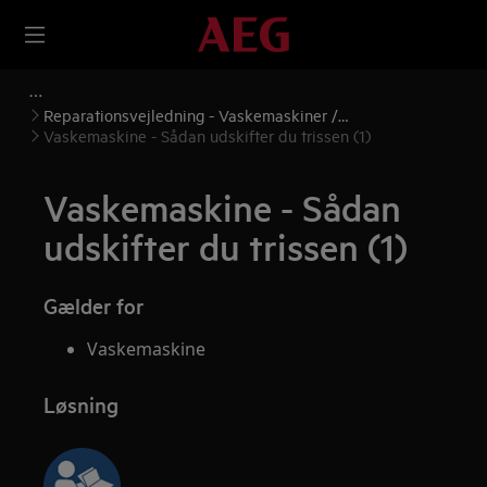
Reparationsvejledning - Vaskemaskiner /
Vasketørretumblere
Vaskemaskine - Sådan udskifter du trissen (1)
Vaskemaskine - Sådan
udskifter du trissen (1)
Gælder for
Vaskemaskine
Løsning