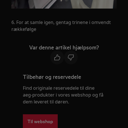
6. For at samle igen, gentag trinene i omvendt
rækkefølge
Var denne artikel hjælpsom?
Tilbehør og reservedele
Find originale reservedele til dine
aeg-produkter i vores webshop og få
dem leveret til døren.
Til webshop