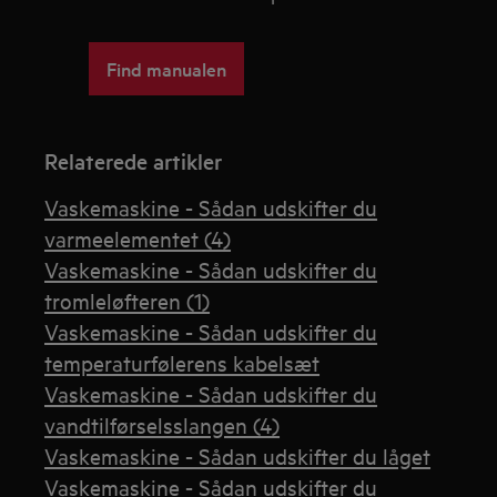
Find manualen
Relaterede artikler
Vaskemaskine - Sådan udskifter du
varmeelementet (4)
Vaskemaskine - Sådan udskifter du
tromleløfteren (1)
Vaskemaskine - Sådan udskifter du
temperaturfølerens kabelsæt
Vaskemaskine - Sådan udskifter du
vandtilførselsslangen (4)
Vaskemaskine - Sådan udskifter du låget
Vaskemaskine - Sådan udskifter du