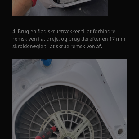
4. Brug en flad skruetrækker til at forhindre
remskiven i at dreje, og brug derefter en 17 mm
skraldenøgle til at skrue remskiven af.