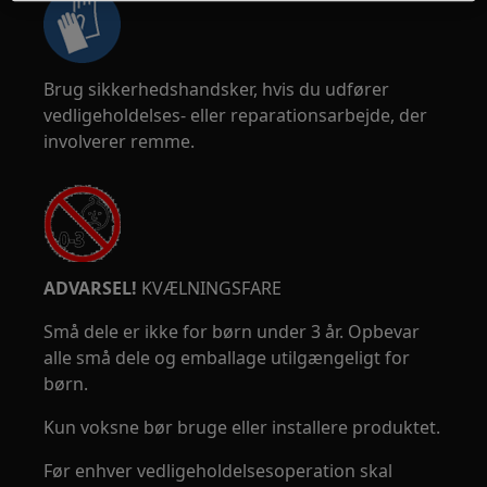
Brug sikkerhedshandsker, hvis du udfører
vedligeholdelses- eller reparationsarbejde, der
involverer remme.
ADVARSEL!
KVÆLNINGSFARE
Små dele er ikke for børn under 3 år. Opbevar
alle små dele og emballage utilgængeligt for
børn.
Kun voksne bør bruge eller installere produktet.
Før enhver vedligeholdelsesoperation skal