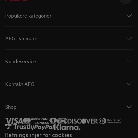
Populære kategorier
AEG Danmark
Kundeservice
Kontakt AEG
Shop
Retningslinjer for cookies