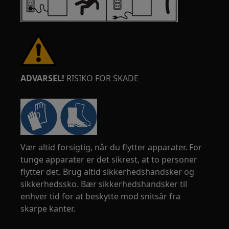
ADVARSEL!
RISIKO FOR SKADE
Vær altid forsigtig, når du flytter apparater. For
tunge apparater er det sikrest, at to personer
flytter det. Brug altid sikkerhedshandsker og
sikkerhedssko. Bær sikkerhedshandsker til
enhver tid for at beskytte mod snitsår fra
skarpe kanter.