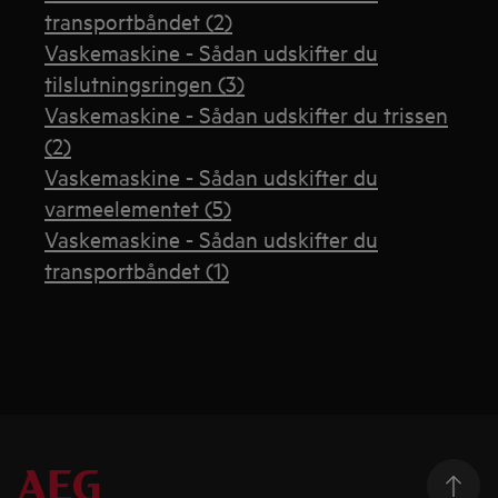
transportbåndet (2)
Vaskemaskine - Sådan udskifter du
tilslutningsringen (3)
Vaskemaskine - Sådan udskifter du trissen
(2)
Vaskemaskine - Sådan udskifter du
varmeelementet (5)
Vaskemaskine - Sådan udskifter du
transportbåndet (1)