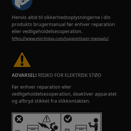
Henvis altid til sikkerhedsoplysningerne i din
produkts brugermanual før enhver reparation
eller vedligeholdelsesoperation.
https://www.electrolux.com/support/user-manuals/
ADVARSEL!
RISIKO FOR ELEKTRISK STØD
Før enhver reparation eller
vedligeholdelsesoperation, deaktiver apparatet
og afbryd stikket fra stikkontakten.