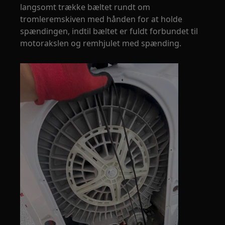
langsomt trække bæltet rundt om
tromleremskiven med hånden for at holde
spændingen, indtil bæltet er fuldt forbundet til
motorakslen og remhjulet med spænding.