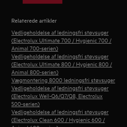
Relaterede artikler
Vedligeholdelse af ledningsfri støvsuger
(Electrolux Ultimate 700 / Hygienic 700 /
Animal 700-serien)
Vedligeholdelse af ledningsfri støvsuger
(Electrolux Ultimate 800 / Hygienic 800 /
Animal 800-serien)
Vægmontering 8000 ledningsfri støvsuger
Vedligeholdelse af ledningsfri støvsuger
(Electrolux Well-Q6/Q7/Q8, Electrolux
500-serien)
Vedligeholdelse af ledningsfri støvsuger
(Electrolux Clean 600 / Hygienic 600 /