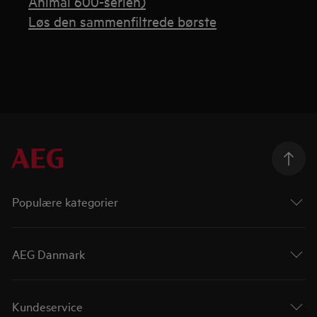
Animal 600-serien)
Løs den sammenfiltrede børste
Populære kategorier
AEG Danmark
Kundeservice