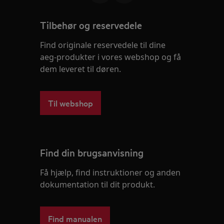
Tilbehør og reservedele
Find originale reservedele til dine
aeg-produkter i vores webshop og få
dem leveret til døren.
Til webshop
Find din brugsanvisning
Få hjælp, find instruktioner og anden
dokumentation til dit produkt.
Find manualen