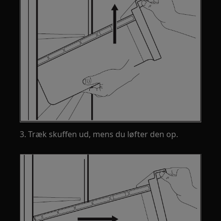
3. Træk skuffen ud, mens du løfter den op.