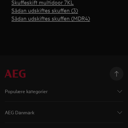
Skuffeskift multidoor 7KL
Sådan udskiftes skuffen (3)
Sådan udskiftes skuffen (MDR4)
Populære kategorier
AEG Danmark