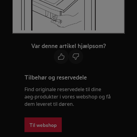
Var denne artikel hjælpsom?
Tilbehør og reservedele
Find originale reservedele til dine
aeg-produkter i vores webshop og få
dem leveret til døren.
Til webshop