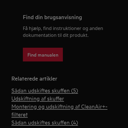
Find din brugsanvisning
Få hjælp, find instruktioner og anden
dokumentation til dit produkt.
Find manualen
Relaterede artikler
Sådan udskiftes skuffen (5)
Udskiftning af skuffer
Montering og udskiftning af CleanAir+-
filteret
Sådan udskiftes skuffen (4)