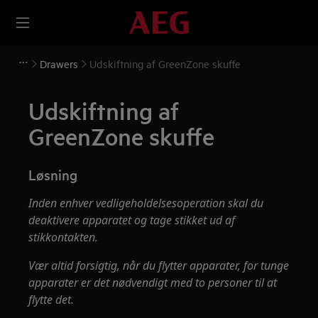
Drawers
Udskiftning af GreenZone skuffe
Udskiftning af
GreenZone skuffe
Løsning
Inden enhver vedligeholdelsesoperation skal du
deaktivere apparatet og tage stikket ud af
stikkontakten.
Vær altid forsigtig, når du flytter apparater, for tunge
apparater er det nødvendigt med to personer til at
flytte det.