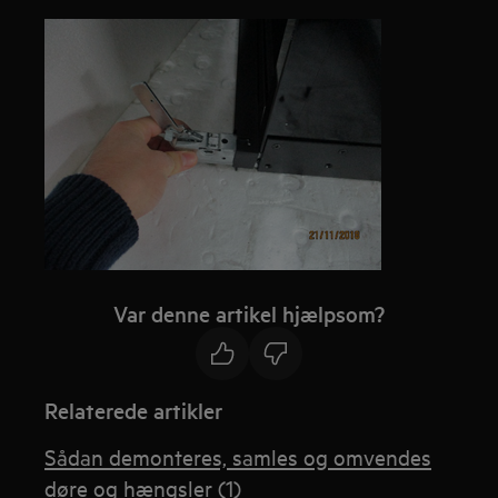
Var denne artikel hjælpsom?
Relaterede artikler
Sådan demonteres, samles og omvendes
døre og hængsler (1)