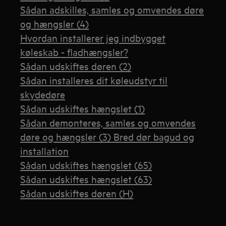
Sådan adskilles, samles og omvendes døre
og hængsler (4)
Hvordan installerer jeg indbygget
køleskab - fladhængsler?
Sådan udskiftes døren (2)
Sådan installeres dit køleudstyr til
skydedøre
Sådan udskiftes hængslet (1)
Sådan demonteres, samles og omvendes
døre og hængsler (3) Bred dør bagud og
installation
Sådan udskiftes hængslet (65)
Sådan udskiftes hængslet (63)
Sådan udskiftes døren (H)