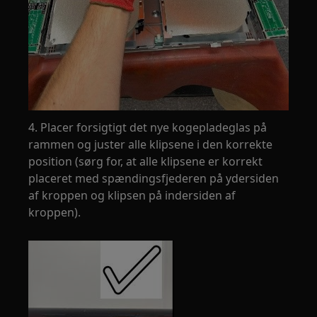
4. Placer forsigtigt det nye kogepladeglas på
rammen og juster alle klipsene i den korrekte
position (sørg for, at alle klipsene er korrekt
placeret med spændingsfjederen på ydersiden
af kroppen og klipsen på indersiden af
kroppen).