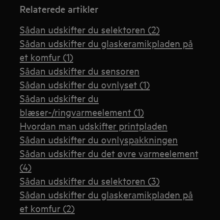
Relaterede artikler
Sådan udskifter du selektoren (2)
Sådan udskifter du glaskeramikpladen på
et komfur (1)
Sådan udskifter du sensoren
Sådan udskifter du ovnlyset (1)
Sådan udskifter du
blæser-/ringvarmeelement (1)
Hvordan man udskifter printpladen
Sådan udskifter du ovnlyspakkningen
Sådan udskifter du det øvre varmeelement
(4)
Sådan udskifter du selektoren (3)
Sådan udskifter du glaskeramikpladen på
et komfur (2)