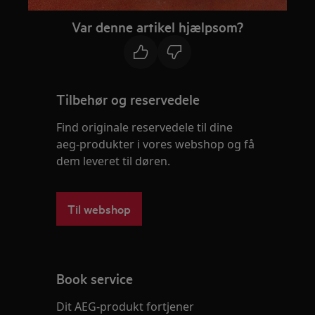
Var denne artikel hjælpsom?
Tilbehør og reservedele
Find originale reservedele til dine
aeg-produkter i vores webshop og få
dem leveret til døren.
Til webshop
Book service
Dit AEG-produkt fortjener