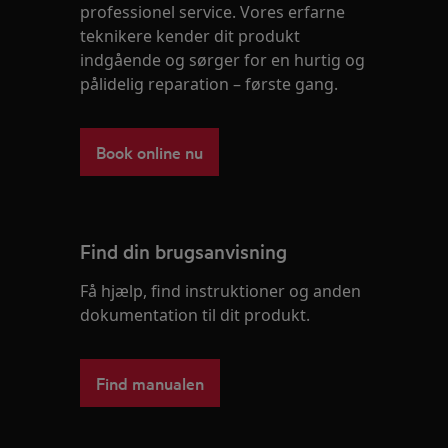
professionel service. Vores erfarne
teknikere kender dit produkt
indgående og sørger for en hurtig og
pålidelig reparation – første gang.
Book online nu
Find din brugsanvisning
Få hjælp, find instruktioner og anden
dokumentation til dit produkt.
Find manualen