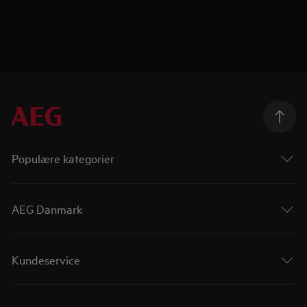
Populære kategorier
AEG Danmark
Kundeservice