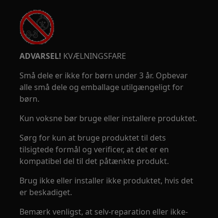
ADVARSEL!
KVÆLNINGSFARE
Små dele er ikke for børn under 3 år. Opbevar
alle små dele og emballage utilgængeligt for
børn.
Kun voksne bør bruge eller installere produktet.
Sørg for kun at bruge produktet til dets
tilsigtede formål og verificer, at det er en
kompatibel del til det påtænkte produkt.
Brug ikke eller installer ikke produktet, hvis det
er beskadiget.
Bemærk venligst, at selv-reparation eller ikke-