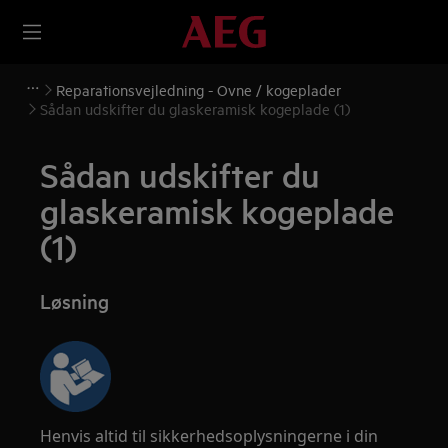
Reparationsvejledning - Ovne / kogeplader
Sådan udskifter du glaskeramisk kogeplade (1)
Sådan udskifter du
glaskeramisk kogeplade
(1)
Løsning
Henvis altid til sikkerhedsoplysningerne i din