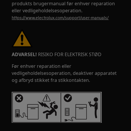
produkts brugermanual før enhver reparation
eller vedligeholdelsesoperation.
https://www.electrolux.com/support/user-manuals/
ADVARSEL!
RISIKO FOR ELEKTRISK STØD
Før enhver reparation eller
vedligeholdelsesoperation, deaktiver apparatet
og afbryd stikket fra stikkontakten.