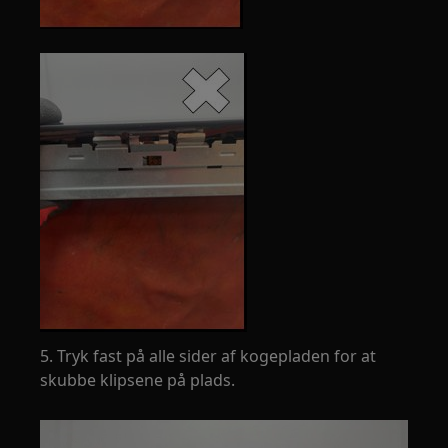
5. Tryk fast på alle sider af kogepladen for at
skubbe klipsene på plads.