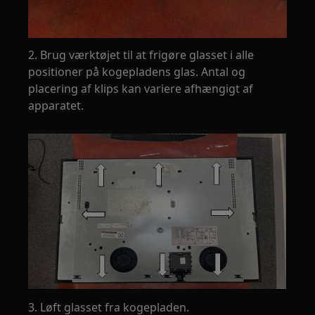
2. Brug værktøjet til at frigøre glasset i alle
positioner på kogepladens glas. Antal og
placering af klips kan variere afhængigt af
apparatet.
3. Løft glasset fra kogepladen.