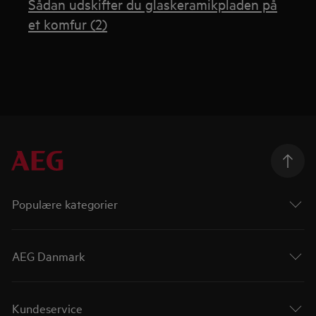
Sådan udskifter du glaskeramikpladen på
et komfur (2)
Populære kategorier
AEG Danmark
Kundeservice