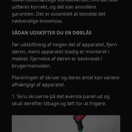
udføres korrekt, og det kan annullere
garantien. Det er essentielt at besidde det
nødvendige knowhow.
SÅDAN UDSKIFTER DU EN DØRLÅS
Før udskiftning af nogen del af apparatet, fjern
døren, mens apparatet stadig er monteret i
møblet. Fjernelse af døren er beskrevet i
brugermanualen.
Placeringen af skruer og deres antal kan variere
afhængigt af apparatet.
1. Skru skruerne på det øverste panel ud og
skub derefter tilbage og løft for at frigøre.