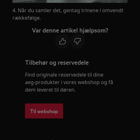
4. Når du samler det, gentag trinene i omvendt
rækkefølge.
Var denne artikel hjælpsom?
Tilbehør og reservedele
Find originale reservedele til dine
aeg-produkter i vores webshop og få
dem leveret til døren.
Til webshop