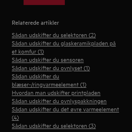
Relaterede artikler
Sådan udskifter du selektoren (2)
Sådan udskifter du glaskeramikpladen på
et komfur (1)
Sådan udskifter du sensoren
Sådan udskifter du ovnlyset (1)
Sådan udskifter du
blæser-/ringvarmeelement (1)
Hvordan man udskifter printpladen
Sådan udskifter du ovnlyspakkningen
Sådan udskifter du det øvre varmeelement
(4)
Sådan udskifter du selektoren (3)