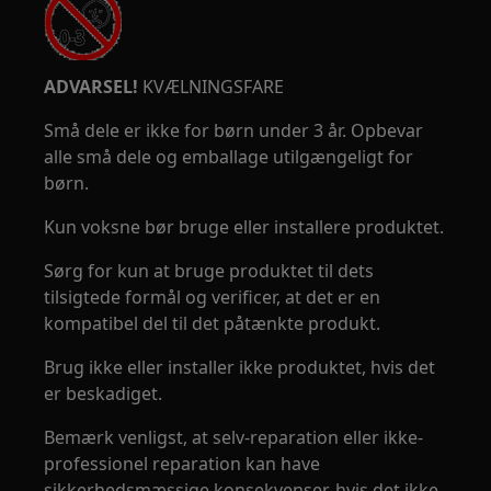
ADVARSEL!
KVÆLNINGSFARE
Små dele er ikke for børn under 3 år. Opbevar
alle små dele og emballage utilgængeligt for
børn.
Kun voksne bør bruge eller installere produktet.
Sørg for kun at bruge produktet til dets
tilsigtede formål og verificer, at det er en
kompatibel del til det påtænkte produkt.
Brug ikke eller installer ikke produktet, hvis det
er beskadiget.
Bemærk venligst, at selv-reparation eller ikke-
professionel reparation kan have
sikkerhedsmæssige konsekvenser, hvis det ikke