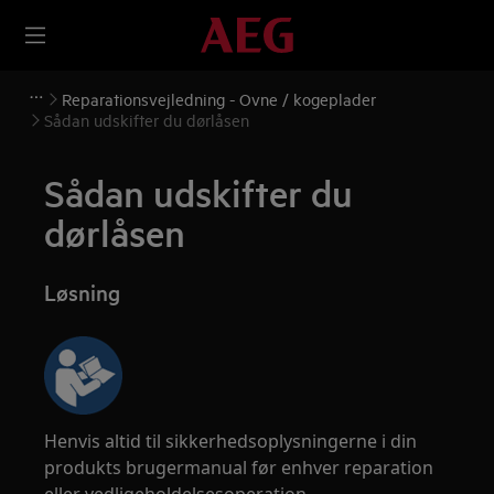
Reparationsvejledning - Ovne / kogeplader
Sådan udskifter du dørlåsen
Sådan udskifter du
dørlåsen
Løsning
Henvis altid til sikkerhedsoplysningerne i din
produkts brugermanual før enhver reparation