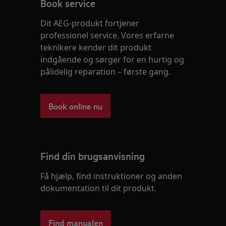
Book service
Dit AEG-produkt fortjener
professionel service. Vores erfarne
teknikere kender dit produkt
indgående og sørger for en hurtig og
pålidelig reparation – første gang.
Book online nu
Find din brugsanvisning
Få hjælp, find instruktioner og anden
dokumentation til dit produkt.
Find manualen