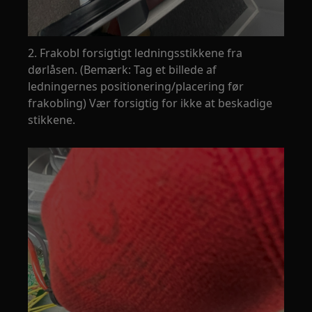
2. Frakobl forsigtigt ledningsstikkene fra
dørlåsen. (Bemærk: Tag et billede af
ledningernes positionering/placering før
frakobling) Vær forsigtig for ikke at beskadige
stikkene.