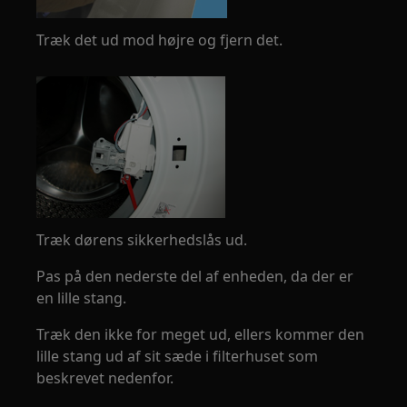
Træk det ud mod højre og fjern det.
Træk dørens sikkerhedslås ud.
Pas på den nederste del af enheden, da der er
en lille stang.
Træk den ikke for meget ud, ellers kommer den
lille stang ud af sit sæde i filterhuset som
beskrevet nedenfor.