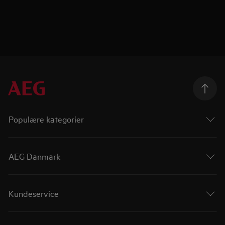
Populære kategorier
AEG Danmark
Kundeservice