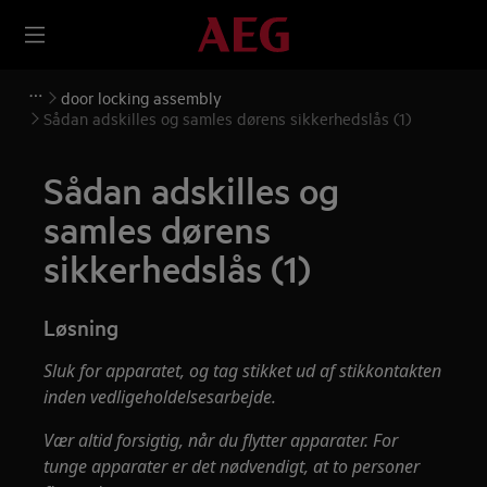
door locking assembly
Sådan adskilles og samles dørens sikkerhedslås (1)
Sådan adskilles og
samles dørens
sikkerhedslås (1)
Løsning
Sluk for apparatet, og tag stikket ud af stikkontakten
inden vedligeholdelsesarbejde.
Vær altid forsigtig, når du flytter apparater. For
tunge apparater er det nødvendigt, at to personer