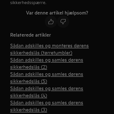
sikkerhedsspærre.
Var denne artikel hjælpsom?
Relaterede artikler
Sådan adskilles og monteres dørens
sikkerhedslås (tørretumbler)
Sådan adskilles og samles dørens
sikkerhedslås (2)
Sådan adskilles og samles dørens
sikkerhedslås (5)
Sådan adskilles og samles dørens
sikkerhedslås (4)
Sådan adskilles og samles dørens
sikkerhedslås (3)