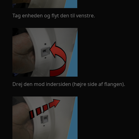
Tag enheden og flyt den til venstre.
Drej den mod indersiden (højre side af flangen).