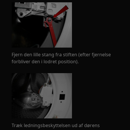
Fjern den lille stang fra stiften (efter fjernelse
forbliver den i lodret position).
Træk ledningsbeskyttelsen ud af dørens