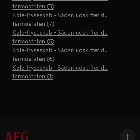
termostaten (3)
Køle-fryseskab - Sådan udskifter du
termostaten (7)
Køle-fryseskab - Sådan udskifter du
termostaten (5)
Køle-fryseskab - Sådan udskifter du
termostaten (6)
Køle-fryseskab - Sådan udskifter du
termostaten (1)