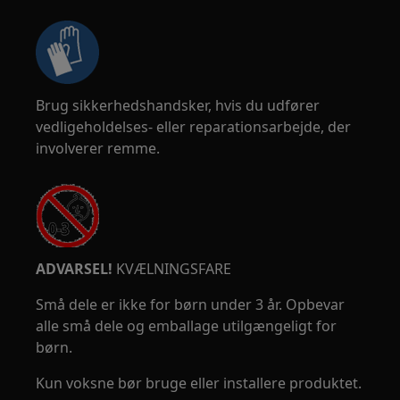
Brug sikkerhedshandsker, hvis du udfører
vedligeholdelses- eller reparationsarbejde, der
involverer remme.
ADVARSEL!
KVÆLNINGSFARE
Små dele er ikke for børn under 3 år. Opbevar
alle små dele og emballage utilgængeligt for
børn.
Kun voksne bør bruge eller installere produktet.