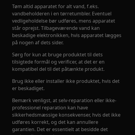
Tøm altid apparatet for alt vand, f.eks.
vandbeholderen i en tørretumbler. Eventuel
vedligeholdelse bør udføres, mens apparatet
står oprejst. Tilbageværende vand kan
beskadige elektronikken, hvis apparatet lægges
på nogen af dets sider.
Sørg for kun at bruge produktet til dets
tilsigtede formål og verificer, at det er en
kompatibel del til det påtænkte produkt.
Brug ikke eller installer ikke produktet, hvis det
er beskadiget.
Bemærk venligst, at selv-reparation eller ikke-
professionel reparation kan have
sikkerhedsmæssige konsekvenser, hvis det ikke
udføres korrekt, og det kan annullere
garantien. Det er essentielt at besidde det