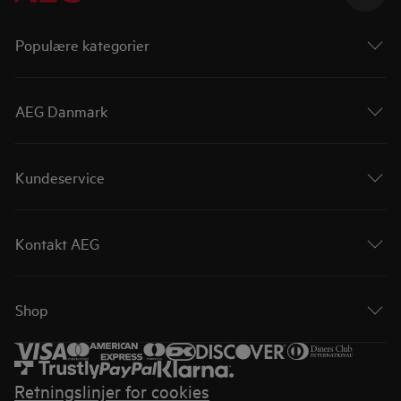
Populære kategorier
AEG Danmark
Kundeservice
Kontakt AEG
Shop
Retningslinjer for cookies