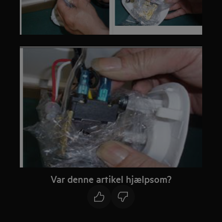
Var denne artikel hjælpsom?