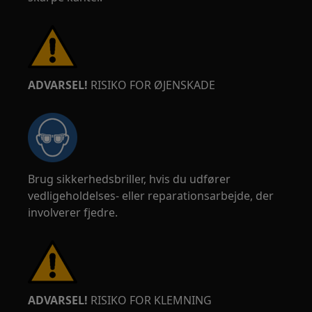
ADVARSEL!
RISIKO FOR ØJENSKADE
Brug sikkerhedsbriller, hvis du udfører
vedligeholdelses- eller reparationsarbejde, der
involverer fjedre.
ADVARSEL!
RISIKO FOR KLEMNING