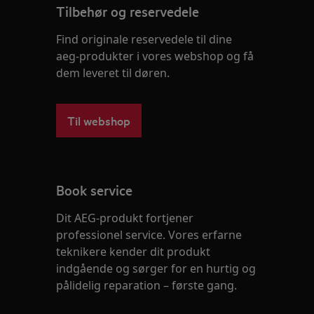
Tilbehør og reservedele
Find originale reservedele til dine
aeg-produkter i vores webshop og få
dem leveret til døren.
Til webshop
Book service
Dit AEG-produkt fortjener
professionel service. Vores erfarne
teknikere kender dit produkt
indgående og sørger for en hurtig og
pålidelig reparation – første gang.