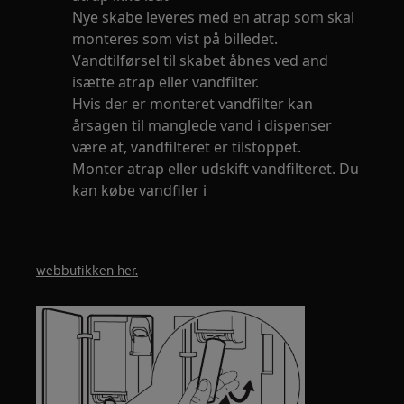
Nye skabe leveres med en atrap som skal
monteres som vist på billedet.
Vandtilførsel til skabet åbnes ved and
isætte atrap eller vandfilter.
Hvis der er monteret vandfilter kan
årsagen til manglede vand i dispenser
være at, vandfilteret er tilstoppet.
Monter atrap eller udskift vandfilteret. Du
kan købe vandfiler i
webbutikken her.