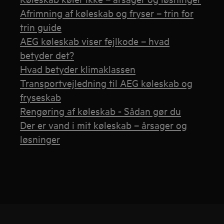
Afrimning af køleskab og fryser – trin for
trin guide
AEG køleskab viser fejlkode – hvad
betyder det?
Hvad betyder klimaklassen
Transportvejledning til AEG køleskab og
fryseskab
Rengøring af køleskab - Sådan gør du
Der er vand i mit køleskab – årsager og
løsninger