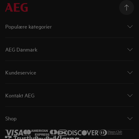
Populære kategorier
AEG Danmark
Kundeservice
Kontakt AEG
Shop