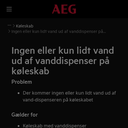
Køleskab
Ingen eller kun lidt vand ud af vanddispenser på
køleskab
Ingen eller kun lidt vand
ud af vanddispenser på
køleskab
Problem
Der kommer ingen eller kun lidt vand ud af
vand-dispenseren på køleskabet
Gælder for
Køleskab med vanddispenser