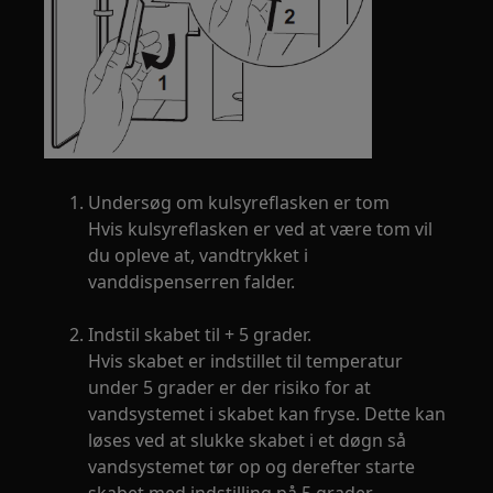
Undersøg om kulsyreflasken er tom
Hvis kulsyreflasken er ved at være tom vil
du opleve at, vandtrykket i
vanddispenserren falder.
Indstil skabet til + 5 grader.
Hvis skabet er indstillet til temperatur
under 5 grader er der risiko for at
vandsystemet i skabet kan fryse. Dette kan
løses ved at slukke skabet i et døgn så
vandsystemet tør op og derefter starte