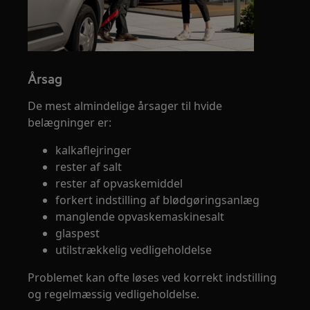
Årsag
De mest almindelige årsager til hvide
belægninger er:
kalkaflejringer
rester af salt
rester af opvaskemiddel
forkert indstilling af blødgøringsanlæg
manglende opvaskemaskinesalt
glaspest
utilstrækkelig vedligeholdelse
Problemet kan ofte løses ved korrekt indstilling
og regelmæssig vedligeholdelse.