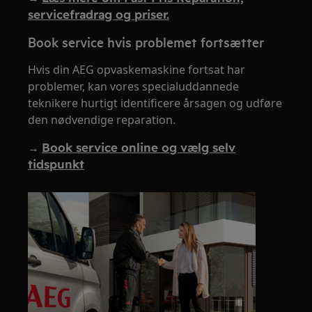
servicefradrag og priser.
Book service hvis problemet fortsætter
Hvis din AEG opvaskemaskine fortsat har
problemer, kan vores specialuddannede
teknikere hurtigt identificere årsagen og udføre
den nødvendige reparation.
→
Book service online og vælg selv
tidspunkt