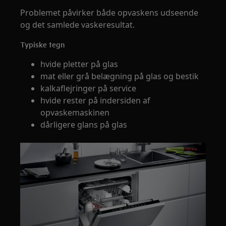
Problemet påvirker både opvaskens udseende
og det samlede vaskeresultat.
Typiske tegn
hvide pletter på glas
mat eller grå belægning på glas og bestik
kalkaflejringer på service
hvide rester på indersiden af
opvaskemaskinen
dårligere glans på glas