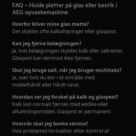
FAQ – Hvide pletter på glas eller bestik i
AEG opvaskemaskine
Hvorfor bliver mine glas matte?
Det skyldes ofte kalkaflejringer eller glaspest.
Kan jeg fjerne belægningen?
Ja, hvis belægningen skyldes kalk eller saltrester.
Glaspest kan derimod ikke fjernes.
Skal jeg bruge salt, når jeg bruger multitabs?
Ja, især hvis du bor i et område med
middelhårdt eller hårdt vand.
Hvordan ser jeg forskel på kalk og glaspest?
Kalk kan normalt fjernes med eddike eller
afkalkningsmiddel. Glaspest er permanent.
Hvornår skal jeg booke service?
Hvis problemet fortsætter efter kontrol af