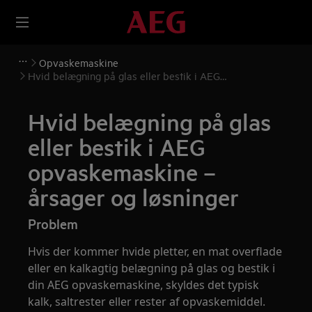
Opvaskemaskine
Hvid belægning på glas eller bestik i AEG
opvaskemaskine – årsager og løsninger
Hvid belægning på glas
eller bestik i AEG
opvaskemaskine –
årsager og løsninger
Problem
Hvis der kommer hvide pletter, en mat overflade
eller en kalkagtig belægning på glas og bestik i
din AEG opvaskemaskine, skyldes det typisk
kalk, saltrester eller rester af opvaskemiddel.