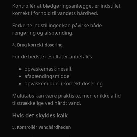
Kontrollér at blødgøringsanlægget er indstillet
korrekt i forhold til vandets hårdhed.
Forkerte indstillinger kan påvirke både
rengøring og afspænding.
4. Brug korrekt dosering
For de bedste resultater anbefales:
opvaskemaskinesalt
afspændingsmiddel
opvaskemiddel i korrekt dosering
Multitabs kan være praktiske, men er ikke altid
tilstrækkelige ved hårdt vand.
Hvis det skyldes kalk
5. Kontrollér vandhårdheden