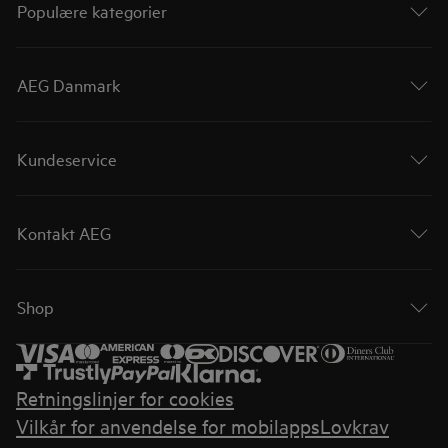
Populære kategorier
AEG Danmark
Kundeservice
Kontakt AEG
Shop
Retningslinjer for cookies
Vilkår for anvendelse for mobilapps
Lovkrav