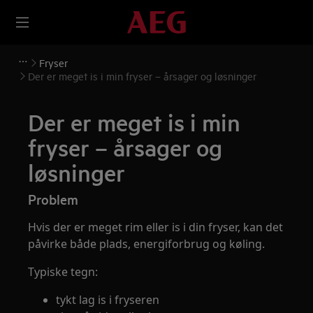
Fryser
Der er meget is i min fryser – årsager og løsninger
Der er meget is i min
fryser – årsager og
løsninger
Problem
Hvis der er meget rim eller is i din fryser, kan det
påvirke både plads, energiforbrug og køling.
Typiske tegn:
tykt lag is i fryseren