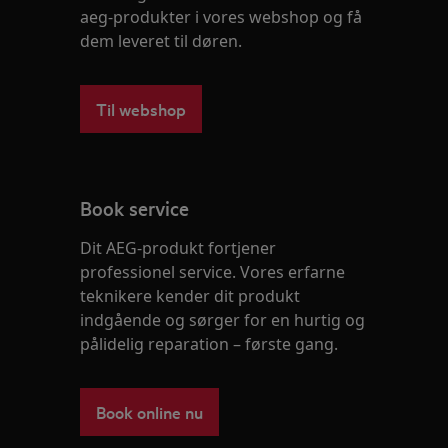
aeg-produkter i vores webshop og få
dem leveret til døren.
Til webshop
Book service
Dit AEG-produkt fortjener
professionel service. Vores erfarne
teknikere kender dit produkt
indgående og sørger for en hurtig og
pålidelig reparation – første gang.
Book online nu