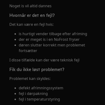
Noget is vil altid dannes
Hvornår er det en fejl?
Det kan være en fejl hvis:
is hurtigt vender tilbage efter afriming
der er meget is i en NoFrost fryser
døren slutter korrekt men problemet
fortsætter
I disse tilfælde kan der være teknisk fejl
Fik du ikke løst problemet?
Problemet kan skyldes:
defekt afrimningssystem
fejl i dørpakning
fejl i temperaturstyring