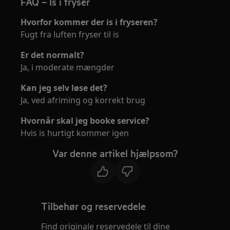
FAQ – Is i fryser
Hvorfor kommer der is i fryseren?
Fugt fra luften fryser til is
Er det normalt?
Ja, i moderate mængder
Kan jeg selv løse det?
Ja, ved afriming og korrekt brug
Hvornår skal jeg booke service?
Hvis is hurtigt kommer igen
Var denne artikel hjælpsom?
Tilbehør og reservedele
Find originale reservedele til dine