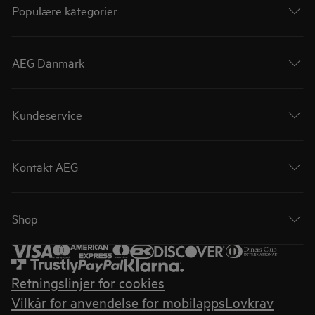
Populære kategorier
AEG Danmark
Kundeservice
Kontakt AEG
Shop
Retningslinjer for cookies
Vilkår for anvendelse for mobilapps
Lovkrav