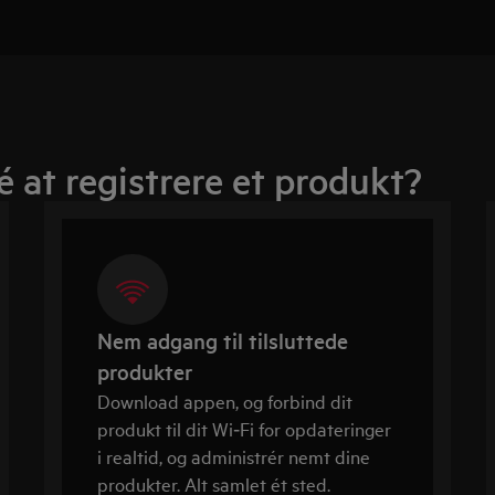
é at registrere et produkt?
Nem adgang til tilsluttede
produkter
Download appen, og forbind dit
produkt til dit Wi‑Fi for opdateringer
i realtid, og administrér nemt dine
produkter. Alt samlet ét sted.