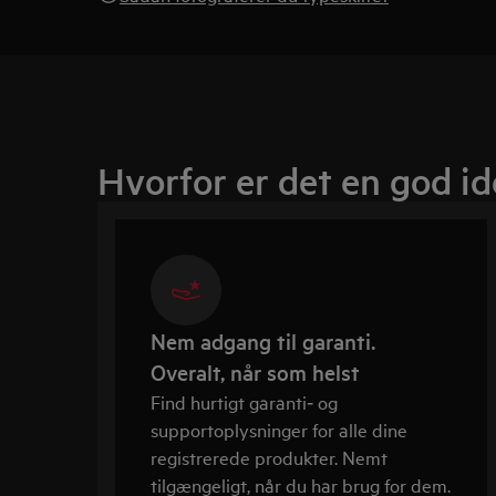
Hvorfor er det en god id
Nem adgang til garanti.
Overalt, når som helst
Find hurtigt garanti‑ og
supportoplysninger for alle dine
registrerede produkter. Nemt
tilgængeligt, når du har brug for dem.