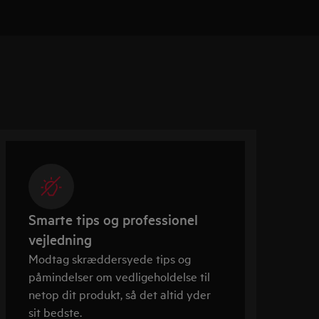
Smarte tips og professionel
vejledning
Modtag skræddersyede tips og
påmindelser om vedligeholdelse til
netop dit produkt, så det altid yder
sit bedste.